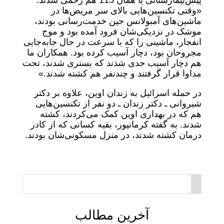
پیش‌بیمارستانی یا همان 115 هم زخمی شدند:
«وقتی تکنسین‌هایی بالای سر مریض‌ها در
ماشین‌های آمبولانس حین خدمت‌رسانی بودند،
موشک در نزدیکی‌شان فرود آمده بود و موج
انفجار، ماشینی را که با سرعت در حال جابه‌جایی
مجروحان بود، دچار آسیب کرده بود. همکاران ما
هم دچار آسیب جدی شدند که بستری شدند، تحت
مداوا قرار گرفتند و چندنفر هم کشته شدند.»
در حمله اسرائیل به زندان اوین، علاوه بر دکتر
شیروانی ـ دکتر زندان ـ دو نفر از تکنسین‌هایی
هم که در بهداری اوین کمک می‌کردند، کشته
شدند. به گفته کرمانپور، بقیه کسانی که از کادر
درمان کشته شدند، در منزل مسکونی‌شان بودند.
آخرین مطالب