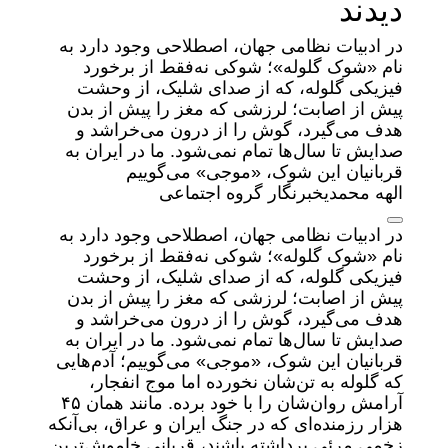
دیدند
در ادبیات نظامی جهان، اصطلاحی وجود دارد به
نام «شوک گلوله»؛ شوکی نه‌فقط از برخورد
فیزیکی گلوله، که از صدای شلیک، از وحشت
پیش از اصابت؛ لرزشی که مغز را پیش از بدن
هدف می‌‌گیرد، گوش را از درون می‌‌خراشد و
صدایش تا سال‌ها تمام نمی‌شود. ما در ایران به
قربانیان این شوک، «موجی» می‌‌گوییم
الهه محمدیخبرنگار گروه اجتماعی
در ادبیات نظامی جهان، اصطلاحی وجود دارد به
نام «شوک گلوله»؛ شوکی نه‌فقط از برخورد
فیزیکی گلوله، که از صدای شلیک، از وحشت
پیش از اصابت؛ لرزشی که مغز را پیش از بدن
هدف می‌‌گیرد، گوش را از درون می‌‌خراشد و
صدایش تا سال‌ها تمام نمی‌شود. ما در ایران به
قربانیان این شوک، «موجی» می‌‌گوییم؛ آدم‌‌هایی
که گلوله به تن‌شان نخورده اما موج انفجار،
آرامش روان‌شان را با خود برده. مانند همان ۴۵
هزار رزمنده‌ای که در جنگ ایران و عراق، بی‌‌آنکه
زخمی مرئی برداشته باشند، قربانی خاموش‌‌ترین