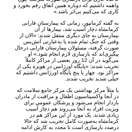
واهمه داشتیم که دوباره همین اتفاق رقم بخورد و
کاری که می‌کنیم بی‌اثر باشد.»
به گفته کرمانپور، زمانی که بیمارستان فارابی
کرمانشاه دچار آسیب شد، بیمارها از آن
بیمارستان به جای دیگری منتقل شدند: «الان از
وقتی که جنگ تمام شده یا به‌عبارتی آتش‌بس
صورت گرفته، مسئولان بیمارستان فارابی درحال
پیگیری‌اند که بازسازی لازم انجام شود.» او
می‌گوید در آن 12 روز بعضی از مراکز کاملاً
تخریب شدند: «پایگاه اورژانس در هویزه یکی از
مراکز بود. چهار یا پنج پایگاه اورژانس داشتیم که
خیلی شدید تخریب شدند.
یا مثلاً مرکز بهداشتی یک مرکز جامع سلامت که
در آنجا واکسیناسیون اطفال و مراقبت از مادران
باردار انجام می‌شود و پزشکان عمومی برای
ویزیت افراد به آنجا می‌روند هم دچار آسیب
زیادی شدند. یک مورد از این مراکز هم در
کرمانشاه به‌صورت کامل تخریب شد که حالا
درصدد بازسازی است تا مجدد به کارش ادامه