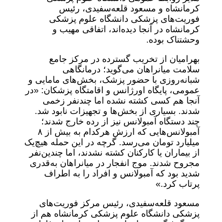
کرمانشاه و مسعود قلعه‌سفیدی، رئیس
فوریت‌های پزشکی دانشگاه علوم پزشکی
کرمانشاه در آنجا دیده‌اند، اتفاقی مهیب و
وحشتناک بوده.
بهرامیان از تخریب گسترده در مرکز جامع
سلامت میانراهان می‌گوید؛ درمانگاهی
شبانه‌روزی با حضور پزشک، بخش‌های مامایی و
عمومی، پایگاه اورژانس و اقامتگاه پزشکان: «در
آنجا هم کسی کشته نشده اما چندنفر زخمی
شدند. بسیاری از بخش‌ها و تجهیزات نابود شد.
چند دستگاه آمبولانس نیز از رده خارج شدند؛
آمبولانس‌هایی که ارزش هرکدام به بیش از ۸
میلیارد تومان می‌رسد. گرچه در این حمله هیچ‌یک
از بیماران یا کارکنان کشته نشدند، اما چندین‌نفر
مجروح شدند. موج انفجار در میانراهان به‌قدری
شدید بود که آمبولانس و افراد را به اطراف
پرتاب کرد.»
مسعود قلعه‌سفیدی، رئیس مرکز فوریت‌های
پزشکی دانشگاه علوم پزشکی کرمانشاه هم از