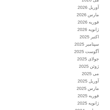
می 2026
آوریل 2026
مارس 2026
فوریه 2026
ژانویه 2026
اکتبر 2025
سپتامبر 2025
آگوست 2025
جولای 2025
ژوئن 2025
می 2025
آوریل 2025
مارس 2025
فوریه 2025
ژانویه 2025