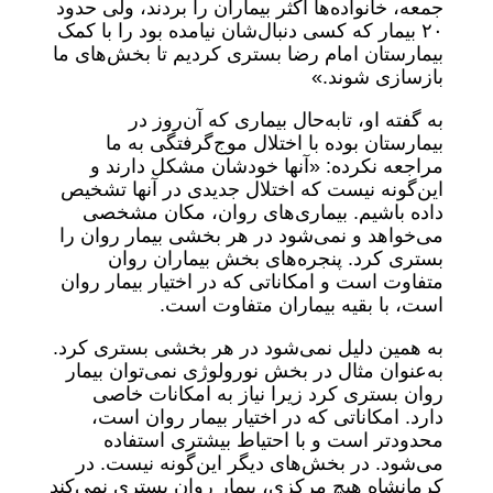
جمعه، خانواده‌ها اکثر بیماران را بردند، ولی حدود
۲۰ بیمار که کسی دنبال‌شان نیامده بود را با کمک
بیمارستان امام رضا بستری کردیم تا بخش‌های ما
بازسازی شوند.»
به گفته او، تا‌به‌حال بیماری که آن‌روز در
بیمارستان بوده با اختلال موج‌گرفتگی به ما
مراجعه نکرده: «آنها خودشان مشکل دارند و
این‌گونه نیست که اختلال جدیدی در آنها تشخیص
داده باشیم. بیماری‌های روان، مکان مشخصی
می‌خواهد و نمی‌شود در هر بخشی بیمار روان را
بستری کرد. پنجره‌های بخش بیماران روان
متفاوت است و امکاناتی که در اختیار بیمار روان
است، با بقیه بیماران متفاوت است.
به همین دلیل نمی‌شود در هر بخشی بستری کرد.
به‌عنوان مثال در بخش نورولوژی نمی‌توان بیمار
روان بستری کرد زیرا نیاز به امکانات خاصی
دارد. امکاناتی که در اختیار بیمار روان است،
محدودتر است و با احتیاط بیشتری استفاده
می‌شود. در بخش‌های دیگر این‌گونه نیست. در
کرمانشاه هیچ مرکزی، بیمار روان بستری نمی‌کند