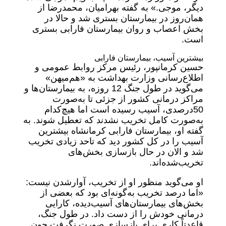
دیگر، موجی.» به گفته بهرامیان، محمدرضا از
همان‌روز در بیمارستان بستری شد و حالا در
بخش اعصاب و روان بیمارستان فارابی بستری
است.
بیشترین آسیب، بیمارستان فارابی
حسین کرمانپور، رئیس مرکز روابط عمومی و
اطلاع‌رسانی وزارت بهداشت به «هم‌میهن»
می‌گوید در طول جنگ 12 روزه، به بیمارستان‌ها و
مراکز درمانی کشور از جزئی تا به‌صورت
50درصدی، آسیب رسیده است اما هیچ‌کدام
به‌صورت کامل تخریب نشدند که تعطیل شوند. به
گفته او، بیمارستان فارابی کرمانشاه بیشترین
آسیب را در کل کشور دید که تاحد زیادی تخریب
شد و الان در حال بازسازی بخش‌های
تخریب‌شده‌اند.
او می‌گوید منظور او از تخریب، آوارشدن نیست:
«اما درصد تخریب به‌گونه‌ای بود که بعضی از
بخش‌های بیمارستان‌های آسیب‌دیده، کارایی
درمانی خودش را از دست داد. در طول جنگ،
قاعدتاً کاری برای بازسازی صورت نگرفت چون