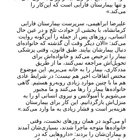
و تنها بیمارستان فارابی است که این‌کار را
می‌کند.»
علیرضا ابراهیمی، سرپرست بیمارستان فارابی
کرمانشاه، با بخشی از حوادث تلخ و در عین حال
انسانی، روزهای پس از حمله را این‌گونه روایت
می‌کند: «الان دیگر وقت آن گذشته که خانواده‌ای
دنبال بیمارشان بیایند. طبق قانون، وقتی پزشکی
بیمار را ترخیص می‌کند و خانواده‌اش برای
تحویل‌اش مراجعه نمی‌کنند، ما از طریق
مددکاری، بیمار را به خانه می‌بریم. این موضوع
مختص اتفاقات اخیر هم نیست؛ در شرایط عادی
هم ما با چنین موارد زیادی روبه‌رو هستیم. گاهی
خانواده‌ها بیمار را رها می‌کنند و ما مجبور
می‌شویم با آمبولانس و نیروی انسانی او را به
منزل‌اش بازگردانیم. این کار برای بیمارستان
هزینه‌بر است و فشار زیادی به ما وارد می‌کند.»
او می‌گوید در همان روزهای نخست، وقتی
خانواده‌ها متوجه ماجرا شدند، بسیاری‌شان آمدند
و بیماران‌شان را بردند: «داروهایی که در