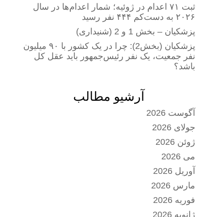
ثبت ۷۱ اعدام در ژوئیه؛ شمار اعدام‌ها در سال
۲۰۲۶ به دست‌کم ۴۴۴ نفر رسید
پزشکیان – بخش 1 و 2 (شنیداری)
پزشکیان (بخش2): چرا در یک کشور با ۹۰ میلیون
نفر جمعیت، یک نفر رئیس‌جمهور باید عقل کل
باشد؟
آرشیو مطالب
آگوست 2026
جولای 2026
ژوئن 2026
می 2026
آوریل 2026
مارس 2026
فوریه 2026
ژانویه 2026