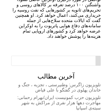
واشنگتن ۱۰۰ درصد تعرفه بر کالاهای روسی و
تحریم‌های ثانویه بر کشورهایی که نفت روسیه را
خریداری می‌کنند، اعمال خواهد کرد. او همچنین
گفت که ایالات متحده سلاح‌هایی از جمله
سامانه‌های دفاع هوایی پاتریوت را به اوکراین
عرضه خواهد کرد و کشورهای اروپایی تمام
هزینه‌ها را پوشش خواهند داد.
آخرین مطالب
تلویزیون زاگرس: وطنپرستی ، تجزیه ، جنگ و
خاندان پهلوی در گفتگو با علی فیاض
تلویزیون حزب کمونیست ایران/بهرام رحمانی:
مهاجرت دهها هزار نفری از مراکش به شهر
سبته‌ی اسپانیا