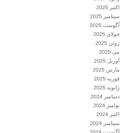
اکتبر 2025
سپتامبر 2025
آگوست 2025
جولای 2025
ژوئن 2025
می 2025
آوریل 2025
مارس 2025
فوریه 2025
ژانویه 2025
دسامبر 2024
نوامبر 2024
اکتبر 2024
سپتامبر 2024
آگوست 2024