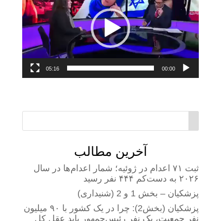
05:16
00:00
آخرین مطالب
ثبت ۷۱ اعدام در ژوئیه؛ شمار اعدام‌ها در سال
۲۰۲۶ به دست‌کم ۴۴۴ نفر رسید
پزشکیان – بخش 1 و 2 (شنیداری)
پزشکیان (بخش2): چرا در یک کشور با ۹۰ میلیون
نفر جمعیت، یک نفر رئیس‌جمهور باید عقل کل