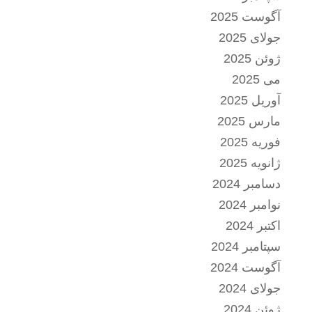
آگوست 2025
جولای 2025
ژوئن 2025
می 2025
آوریل 2025
مارس 2025
فوریه 2025
ژانویه 2025
دسامبر 2024
نوامبر 2024
اکتبر 2024
سپتامبر 2024
آگوست 2024
جولای 2024
ژوئن 2024