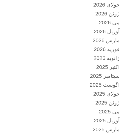
جولای 2026
ژوئن 2026
می 2026
آوریل 2026
مارس 2026
فوریه 2026
ژانویه 2026
اکتبر 2025
سپتامبر 2025
آگوست 2025
جولای 2025
ژوئن 2025
می 2025
آوریل 2025
مارس 2025