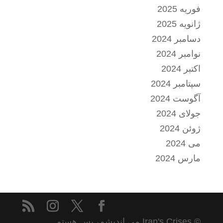
فوریه 2025
ژانویه 2025
دسامبر 2024
نوامبر 2024
اکتبر 2024
سپتامبر 2024
آگوست 2024
جولای 2024
ژوئن 2024
می 2024
مارس 2024
© Iran's Crises می اندیشم، پس هستم