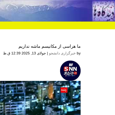
ما هراسی از مکانیسم ماشه نداریم
by
خبرگزاری دانشجو
|
جولای 13, 2025 12:39 ق.ظ
نمایشگر
ویدیو