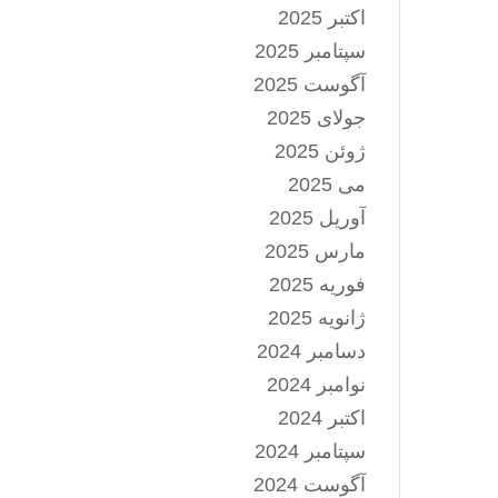
اکتبر 2025
سپتامبر 2025
آگوست 2025
جولای 2025
ژوئن 2025
می 2025
آوریل 2025
مارس 2025
فوریه 2025
ژانویه 2025
دسامبر 2024
نوامبر 2024
اکتبر 2024
سپتامبر 2024
آگوست 2024