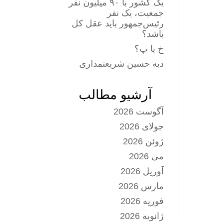
یک کشور با ۹۰ میلیون نفر
جمعیت، یک نفر
رئیس‌جمهور باید عقل کل
باشد؟
خ یا پ؟
دبه حسین شریعتمداری
آرشیو مطالب
آگوست 2026
جولای 2026
ژوئن 2026
می 2026
آوریل 2026
مارس 2026
فوریه 2026
ژانویه 2026