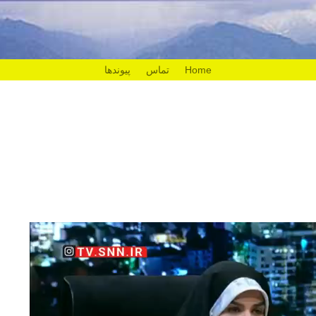
Home
تماس
پیوندها