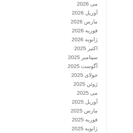
می 2026
آوریل 2026
مارس 2026
فوریه 2026
ژانویه 2026
اکتبر 2025
سپتامبر 2025
آگوست 2025
جولای 2025
ژوئن 2025
می 2025
آوریل 2025
مارس 2025
فوریه 2025
ژانویه 2025