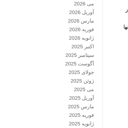
می 2026
ز
آوریل 2026
مارس 2026
ها
فوریه 2026
ژانویه 2026
اکتبر 2025
سپتامبر 2025
آگوست 2025
جولای 2025
ژوئن 2025
می 2025
آوریل 2025
مارس 2025
فوریه 2025
ژانویه 2025