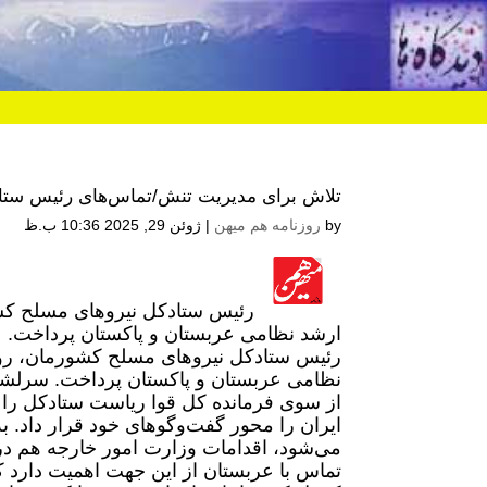
تلاش برای مدیریت تنش/تماس‏‌های رئیس ستاد
by
روزنامه هم میهن
|
ژوئن 29, 2025 10:36 ب.ظ
رئیس ستادکل نیروهای مسلح کشو
ارشد نظامی عربستان و پاکستان پرداخت.
رئیس ستادکل نیروهای مسلح کشورمان، روز 
نظامی عربستان و پاکستان پرداخت. سرلشکر
ایران را محور گفت‌وگوهای خود قرار داد. 
می‌شود، اقدامات وزارت امور خارجه هم د
تماس با عربستان از این جهت اهمیت دارد که