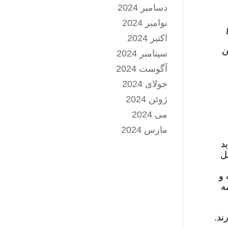
دسامبر 2024
نوامبر 2024
اکتبر 2024
ن
سپتامبر 2024
آگوست 2024
جولای 2024
ژوئن 2024
می 2024
مارس 2024
د
ل
 و
ه
ند.