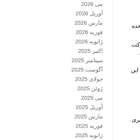
می 2026
آوریل 2026
مارس 2026
حده
فوریه 2026
ژانویه 2026
رکت
اکتبر 2025
سپتامبر 2025
آگوست 2025
این
جولای 2025
ژوئن 2025
می 2025
آوریل 2025
مارس 2025
بری
فوریه 2025
ژانویه 2025