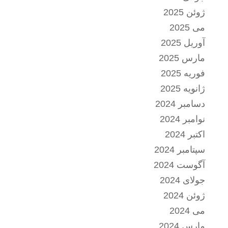
ژوئن 2025
می 2025
آوریل 2025
مارس 2025
فوریه 2025
ژانویه 2025
دسامبر 2024
نوامبر 2024
اکتبر 2024
سپتامبر 2024
آگوست 2024
جولای 2024
ژوئن 2024
می 2024
مارس 2024