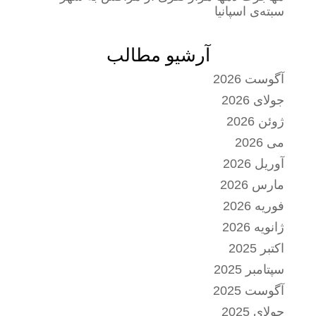
سبته‌ی اسپانیا
آرشیو مطالب
آگوست 2026
جولای 2026
ژوئن 2026
می 2026
آوریل 2026
مارس 2026
فوریه 2026
ژانویه 2026
اکتبر 2025
سپتامبر 2025
آگوست 2025
جولای 2025