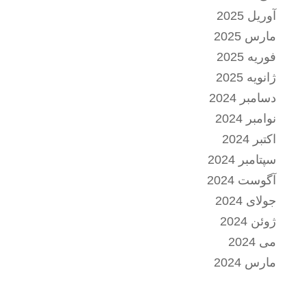
آوریل 2025
مارس 2025
فوریه 2025
ژانویه 2025
دسامبر 2024
نوامبر 2024
اکتبر 2024
سپتامبر 2024
آگوست 2024
جولای 2024
ژوئن 2024
می 2024
مارس 2024