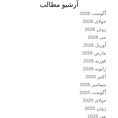
آرشیو مطالب
آگوست 2026
جولای 2026
ژوئن 2026
می 2026
آوریل 2026
مارس 2026
فوریه 2026
ژانویه 2026
اکتبر 2025
سپتامبر 2025
آگوست 2025
جولای 2025
ژوئن 2025
می 2025