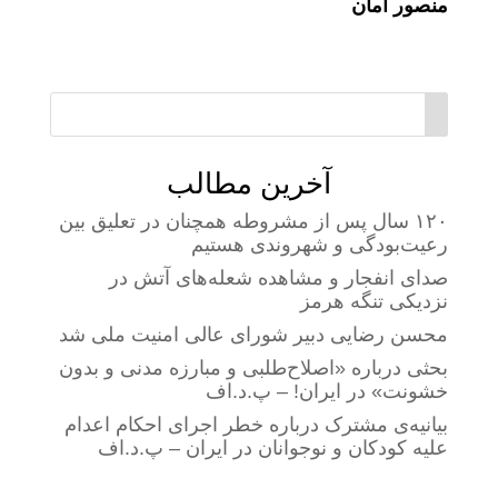
منصور امان
آخرین مطالب
۱۲۰ سال پس از مشروطه همچنان در تعلیق بین
رعیت‌بودگی و شهروندی هستیم
صدای انفجار و مشاهده شعله‌های آتش در
نزدیکی تنگه هرمز
محسن رضایی دبیر شورای عالی امنیت ملی شد
بحثی درباره «اصلاح‌طلبی و مبارزه مدنی و بدون
خشونت» در ایران! – پ.د.اف
بیانیه‌ی مشترک درباره خطر اجرای احکام اعدام
علیه کودکان و نوجوانان در ایران – پ.د.اف