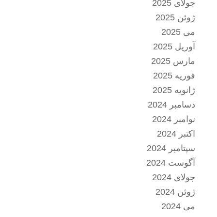
جولای 2025
ژوئن 2025
می 2025
آوریل 2025
مارس 2025
فوریه 2025
ژانویه 2025
دسامبر 2024
نوامبر 2024
اکتبر 2024
سپتامبر 2024
آگوست 2024
جولای 2024
ژوئن 2024
می 2024