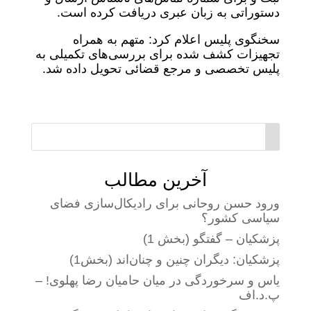
دستوراتی به زبان عبری دریافت کرده است.
سخنگوی پلیس اعلام کرد: متهم به همراه
تجهیزات کشف شده برای بررسی‌های تکمیلی به
پلیس تخصصی و مرجع قضائی تحویل داده شد.
آخرین مطالب
ورود حسن روحانی برای رادیکال‌سازی فضای
سیاسی کشور؟
پزشکیان – گفتگو (بخش 1)
پزشکیان: دیگران چنین و چنان‌اند (بخش1)
یاس و سرخوردگی در میان حامیان رضا پهلوی! –
پ.د.اف