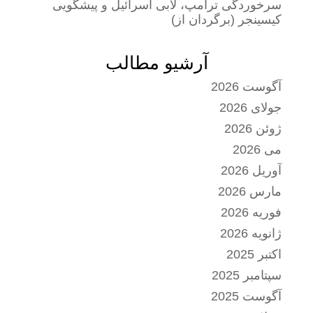
سرخوردگی ترامپ، لابی اسرائیل و پیشگویی
کیسینجر (برگردان از)
آرشیو مطالب
آگوست 2026
جولای 2026
ژوئن 2026
می 2026
آوریل 2026
مارس 2026
فوریه 2026
ژانویه 2026
اکتبر 2025
سپتامبر 2025
آگوست 2025