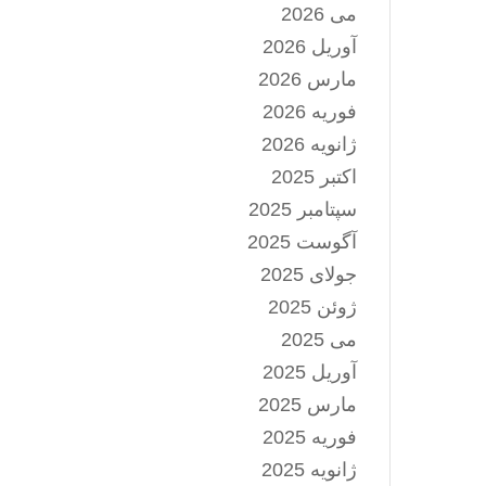
می 2026
آوریل 2026
مارس 2026
فوریه 2026
ژانویه 2026
اکتبر 2025
سپتامبر 2025
آگوست 2025
جولای 2025
ژوئن 2025
می 2025
آوریل 2025
مارس 2025
فوریه 2025
ژانویه 2025