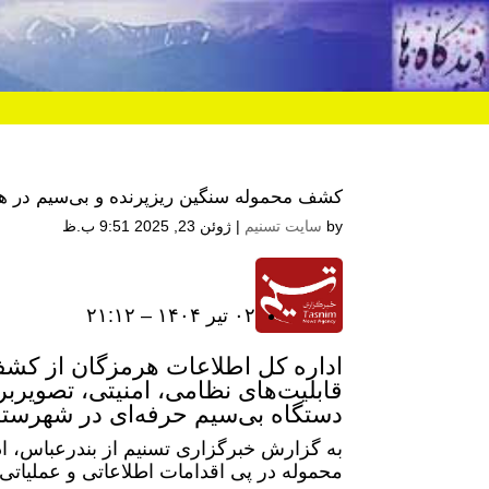
کشف محموله سنگین ریزپرنده و بی‌سیم در ه
by
سایت تسنیم
|
ژوئن 23, 2025 9:51 ب.ظ
۰۲ تير ۱۴۰۴ – ۲۱:۱۲
دستگاه بی‌سیم حرفه‌ای در شهرستان
به گزارش خبرگزاری تسنیم از بندرعباس، اد
محموله در پی اقدامات اطلاعاتی و عملیات