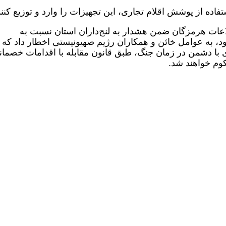
تفاده از پوشش اقلام تجاری، این تجهیزات را وارد و توزیع کنند
اعات هرمزگان ضمن هشدار به لنج‌داران استان نسبت به
، به عوامل خائن و همکاران رژیم صهیونیستی اخطار داد که 
ا دشمن در زمان جنگ، طبق قانون مقابله با اقدامات خصمان
وم خواهند شد.