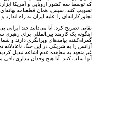
که توسط سه کشور اروپایی و آمریکا ابزاری 
تصویب کنند. سپس، همان قطعنامه بهانه‌ای ن
تجاوزکارانه‌ای را علیه ایران به راه اندازد
بقایی تصریح کرد: آیا می‌دانید چند ایرانی بی‌
اینگونه یک کارمند بین‌المللی برای رهبری
گمراه‌کننده پیامدهای ویرانگری دارند و شما
آژانس را به شریکی در این جنگ ناعادلانه ت
آنها سلب کنند. آیا هیچ وجدان بیداری باقی 