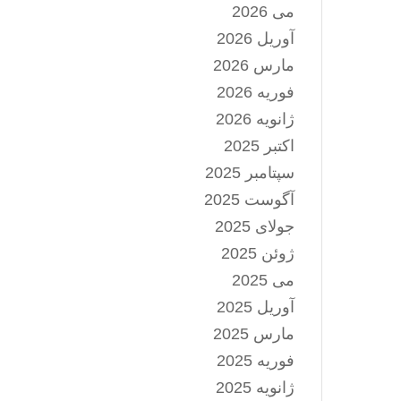
می 2026
آوریل 2026
مارس 2026
فوریه 2026
ژانویه 2026
اکتبر 2025
سپتامبر 2025
آگوست 2025
جولای 2025
ژوئن 2025
می 2025
آوریل 2025
مارس 2025
فوریه 2025
ژانویه 2025