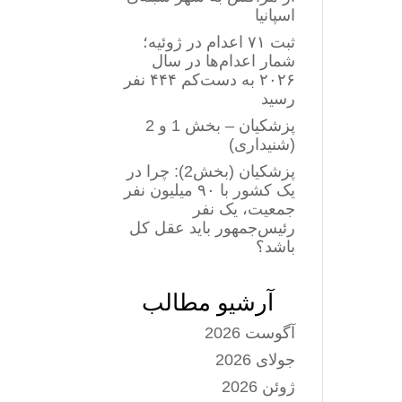
اسپانیا
ثبت ۷۱ اعدام در ژوئیه؛
شمار اعدام‌ها در سال
۲۰۲۶ به دست‌کم ۴۴۴ نفر
رسید
پزشکیان – بخش 1 و 2
(شنیداری)
پزشکیان (بخش2): چرا در
یک کشور با ۹۰ میلیون نفر
جمعیت، یک نفر
رئیس‌جمهور باید عقل کل
باشد؟
آرشیو مطالب
آگوست 2026
جولای 2026
ژوئن 2026