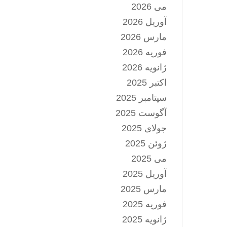
می 2026
آوریل 2026
مارس 2026
فوریه 2026
ژانویه 2026
اکتبر 2025
سپتامبر 2025
آگوست 2025
جولای 2025
ژوئن 2025
می 2025
آوریل 2025
مارس 2025
فوریه 2025
ژانویه 2025