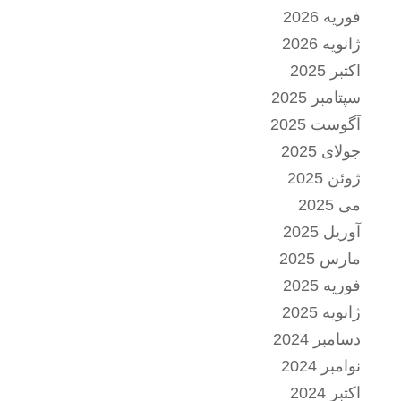
فوریه 2026
ژانویه 2026
اکتبر 2025
سپتامبر 2025
آگوست 2025
جولای 2025
ژوئن 2025
می 2025
آوریل 2025
مارس 2025
فوریه 2025
ژانویه 2025
دسامبر 2024
نوامبر 2024
اکتبر 2024