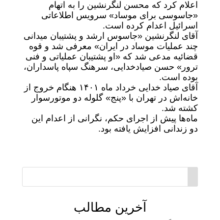
اعلام کرد که محسن لنگرنشین را به اتهام
«جاسوسی برای موساد» سرویس اطلاعاتی
اسرائیل اعدام کرده است.
آقای لنگرنشین «جاسوس ارشد و پشتیبان میدانی
چند عملیات موساد در ایران» معرفی شد و قوه
قضائیه مدعی شد که «او پشتیبان عملیاتی و فنی
ترور» حسن صیادخدایی، سرهنگ سپاه پاسداران،
بوده است.
آقای صیاد خدایی خرداد ماه ۱۴۰۱ هنگام خروج از
خانه‌‌اش در تهران با «پنج» گلوله دو موتورسوار
کشته شد.
ماه‌ها پیش از اجرای حکم، نگرانی از اعدام این
دو زندانی افزایش یافته بود.
آخرین مطالب