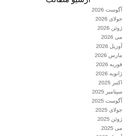
آگوست 2026
جولای 2026
ژوئن 2026
می 2026
آوریل 2026
مارس 2026
فوریه 2026
ژانویه 2026
اکتبر 2025
سپتامبر 2025
آگوست 2025
جولای 2025
ژوئن 2025
می 2025