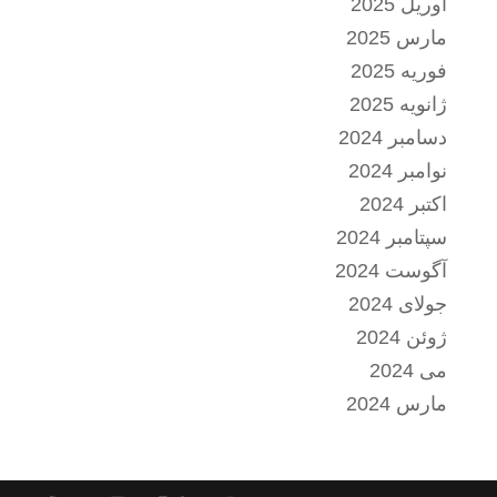
آوریل 2025
مارس 2025
فوریه 2025
ژانویه 2025
دسامبر 2024
نوامبر 2024
اکتبر 2024
سپتامبر 2024
آگوست 2024
جولای 2024
ژوئن 2024
می 2024
مارس 2024