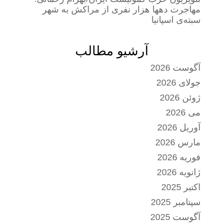
مهاجرت دهها هزار نفری از مراکش به شهر
سبته‌ی اسپانیا
آرشیو مطالب
آگوست 2026
جولای 2026
ژوئن 2026
می 2026
آوریل 2026
مارس 2026
فوریه 2026
ژانویه 2026
اکتبر 2025
سپتامبر 2025
آگوست 2025