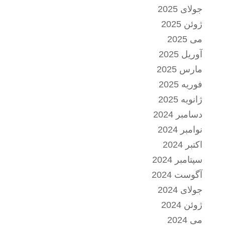
جولای 2025
ژوئن 2025
می 2025
آوریل 2025
مارس 2025
فوریه 2025
ژانویه 2025
دسامبر 2024
نوامبر 2024
اکتبر 2024
سپتامبر 2024
آگوست 2024
جولای 2024
ژوئن 2024
می 2024