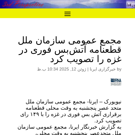
مجمع عمومی سازمان ملل
قطعنامه آتش‌‎بس فوری در
غزه را تصویب کرد
by
خبرگزاری ایرنا
|
ژوئن 12, 2025 10:34 ب.ظ
نیویورک – ایرنا- مجمع عمومی سازمان ملل
متحد عصر پنجشنبه به وقت محلی قطعنامه
برقراری آتش بس فوری در غزه را با ۱۴۹ رای
تصویب کرد.
به گزارش خبرنگار ایرنا، مجمع عمومی سازمان
ملل متحدعصر پنجشنبه به وقت محلی،