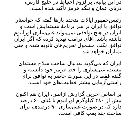
در این بیانیه، بر لزوم احتیاط در خلیج فارس،
دریای عمان و تنگه هرمز تأکید شده است.
رئیس‌جمهور ایالات متحده بارها گفته که خواستار
توافق با ایران بر سر برنامهٔ هسته‌ایش است و
ایران در هیچ توافقی نمی‌تواند غنی‌سازی اورانیوم
داشته باشد. آقای ترامپ تهدید کرده که اگر ایران
توافق نکند، مشمول تحریم‌های ثانویه شده و حتی
بمباران خواهد شد.
ایران که می‌گوید به‌دنبال ساخت سلاح هسته‌ای
نیست، غنی‌سازی را خط قرمز خود دانسته و
گفته فقط در این صورت حاضر به توافق برای
راستی‌آزمایی بیشتر فعالیت‌های خود است.
بر اساس آخرین گزارش آژانس، ایران هم اکنون
بیش از ۴۸۰ کیلوگرم اورانیوم با غنای ۶۰ درصد
دارد که در صورت غنی‌سازی ۹۰ درصدی، برای
ساخت چند بمب کافی است.