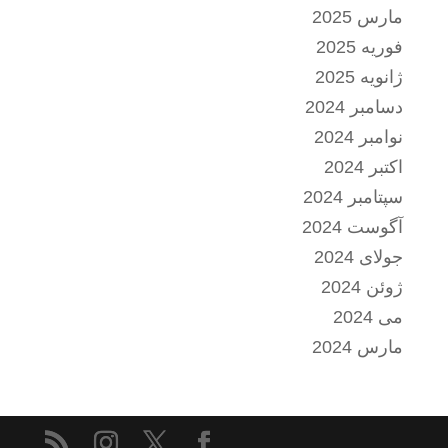
مارس 2025
فوریه 2025
ژانویه 2025
دسامبر 2024
نوامبر 2024
اکتبر 2024
سپتامبر 2024
آگوست 2024
جولای 2024
ژوئن 2024
می 2024
مارس 2024