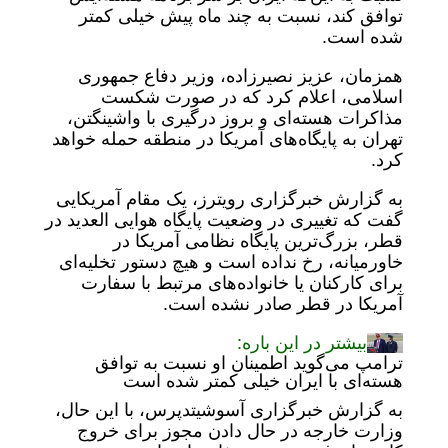
توافق کند، نسبت به چند ماه پیش خیلی کمتر
شده است.
همزمان، عزیز نصیرزاده، وزیر دفاع جمهوری
اسلامی، اعلام کرد که در صورت شکست
مذاکرات هسته‌ای و بروز درگیری با واشینگتن،
تهران به پایگاه‌های آمریکا در منطقه حمله خواهد
کرد.
به گزارش خبرگزاری رویترز، یک مقام آمریکایی
گفت که تغییری در وضعیت پایگاه هوایی العدید در
قطر، بزرگ‌ترین پایگاه نظامی آمریکا در
خاورمیانه، رخ نداده است و هیچ دستور تخلیه‌ای
برای کارکنان یا خانواده‌های مرتبط با سفارت
آمریکا در قطر صادر نشده است.
بیشتر در این باره:
ترامپ می‌گوید اطمینان او نسبت به توافق
هسته‌ای با ایران خیلی کمتر شده است
به گزارش خبرگزاری آسوشیتدپرس، با این حال،
وزارت خارجه در حال دادن مجوز برای خروج