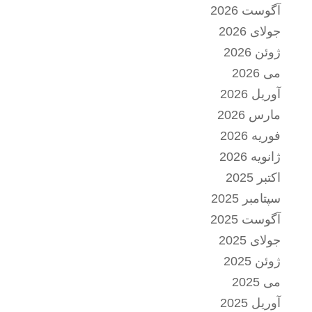
آگوست 2026
جولای 2026
ژوئن 2026
می 2026
آوریل 2026
مارس 2026
فوریه 2026
ژانویه 2026
اکتبر 2025
سپتامبر 2025
آگوست 2025
جولای 2025
ژوئن 2025
می 2025
آوریل 2025