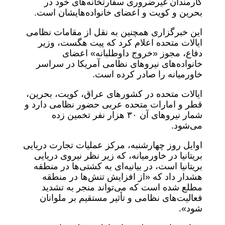
کارمندان غیرضروری سفارتخانه‌های خود در
بحرین و کویت و اعضای خانواده‌هایشان است.
این خبرگزاری همچنین به نقل از مقامات نظامی
ایالات متحده اعلام کرد که پیت هگست، وزیر
دفاع، مجوز «خروج داوطلبانه» اعضای
خانواده‌های نیروهای نظامی آمریکا در سراسر
خاورمیانه را صادر کرده است.
ایالات متحده در کشورهای عراق، کویت، بحرین،
قطر و امارات متحده عربی حضور نظامی دارد و
شمار نیروهای آن ۳۰ هزار نفر تخمین زده
می‌شود.
اوایل روز چهارشنبه، مرکز عملیات تجارت دریایی
بریتانیا در خاورمیانه، که زیر نظر نیروی دریایی
بریتانیا است، در بیانیه‌ای به کشتی‌ها در منطقه
هشدار داد که «از افزایش تنش‌ها در منطقه
مطلع شده است که می‌تواند منجر به تشدید
فعالیت‌های نظامی و تأثیر مستقیم بر ملوانان
شود».