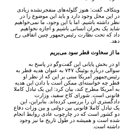
ویتکاف گفت: هنوز گلوله‌های منفجرنشده زیادی
در این محل وجود دارد و باید این موضوع را در
نظر داشته باشیم. اما با این وجود،‌ ما نمی‌خواهیم
شاید یک بحران انسانی باشیم و اجازه نخواهیم
داد که تحت نظارت رئیس‌جمهور چنین اتفاقی رخ
دهد.
ما از سخاوت قطر سود می‌بریم
او در بخش پایانی این گفت‌وگو در پاسخ به
سوالی درباره بوئینگ ۷۴۷ به عنوان هدیه قطر به
رئیس‌جمهور آمریکا مبنی بر این که از نظر او
قطر چه خواسته‌ای ممکن است با دادن این هدیه
به آمریکا مطرح کند، بیان کرد: این یک تبادل کاملا
قانونی است. شورای کاخ سفید، وزارت
دادگستری آن را بررسی کرده‌اند. بنابراین، این
یک تبادل کاملا قانونی بین دولتی و بین وزات‌ دفاع
دو کشور است که در چارچوب عادی روابط انجام
شده است و همیشه در طول تاریخ ما نیز وجود
داشته است.