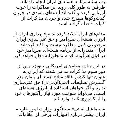
به مسئله برنامه هسته‌ای ایران انجام داده‌اند.
طرفین به طور کلی روند این مذاکرات را خوب
ارزیابی کرده و گفت‌اند ایده‌های مفیدی در جریان
گفت‌وگوها مطرح شده و جریان مذاکرات از
کلیات فاصله گرفته است.
مقام‌های ایران تاکید کرده‌اند برخورداری ایران از
انرژی هسته‌ای صلح‌آمیز و حق غنی‌سازی ایران
موضوعی قابل مذاکره نیست و تاکید کرده‌اند
ایران مقتدرانه از برنامه هسته‌ای صلح‌آمیز خود
در قبال هرگونه اقدام متجاوزانه دفاع خواهد کرد.
در این میان،‌ مقام‌های آمریکایی به‌ویژه پس از
دور سوم مذاکرات مدعی شدند که ایران به
عنوان تنها کشور فاقد سلاح هسته‌ای پیمان منع
گسترش تسلیحات اتمی(ان‌پی‌تی) حق غنی‌سازی
ندارد و اگر خواهان استفاده از انرژی هسته‌ای
است، می‌تواند سوخت مورد نیاز رآکتورهای خود
را از کشوری ثالث وارد کند.
«اسماعیل بقائی» سخنگوی وزارت امور خارجه
ایران پیشتر درباره اظهارات برخی از مقامات