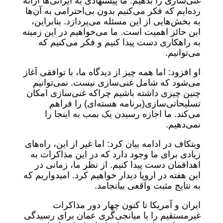
غنی‌سازی را بدهیم. ما پیشنهادی به ایرانی‌ها ارائه
رده‌ایم که فکر می‌کنیم بدون بی‌احترامی به ‌آن‌ها
به بخش‌هایی از این مسئله می‌پردازد. بنابراین،
این حائز اهمیت است. ما می‌خواهیم در این زمینه
به راهکاری دست پیدا کنیم و فکر می‌کنیم که
می‌توانیم.
او افزود: اما همه چیز از دیدگاه ما، با توافقی آغاز
می‌شود که شامل غنی‌سازی نیست. نمی‌توانیم
چنین چیزی داشته باشیم چراکه غنی‌سازی امکان
تسلیحاتی‌سازی(برنامه هسته‌ای) را فراهم
می‌کند. ما اجازه رسیدن یک بمب به اینجا را
نمی‌دهیم.
ویتکاف در ادامه بیان کرد: اما غیر از این، راه‌های
زیادی برای ما وجود دارد که در این مذاکرات به
اهدافمان دست پیدا کنیم. از نظر ما، زمانی در
این هفته در اروپا دیدار خواهیم کرد. امیدواریم که
به نتایج مثبت واقعی بیانجامد.
ایران و آمریکا تا کنون چهار دور مذاکرات
غیرمستقیم را با میانجی‌گری عمان برای رسیدگی