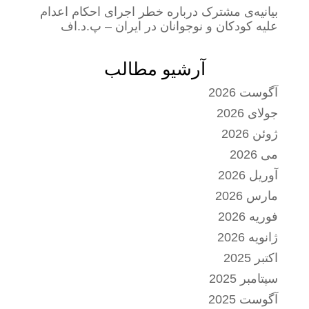
بیانیه‌ی مشترک درباره خطر اجرای احکام اعدام
علیه کودکان و نوجوانان در ایران – پ.د.اف
آرشیو مطالب
آگوست 2026
جولای 2026
ژوئن 2026
می 2026
آوریل 2026
مارس 2026
فوریه 2026
ژانویه 2026
اکتبر 2025
سپتامبر 2025
آگوست 2025