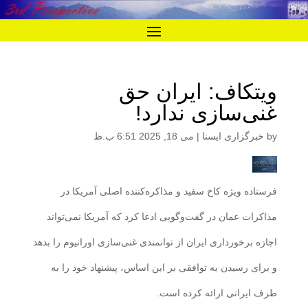
ویتکاف: ایران حق
غنی‌سازی ندارد!
by
خبرگزاری ایسنا
|
می 18, 2025 6:51 ب.ظ
فرستاده ویژه کاخ سفید و مذاکره‌کننده اصلی آمریکا در
مذاکرات عمان در گفت‌وگویی ادعا کرد که آمریکا نمی‌تواند
اجازه برخورداری ایران از توانمندی غنی‌سازی اورانیوم را بدهد
و برای رسیدن به توافقی بر این اساس، پیشنهاد خود را به
طرف ایرانی ارائه کرده است.