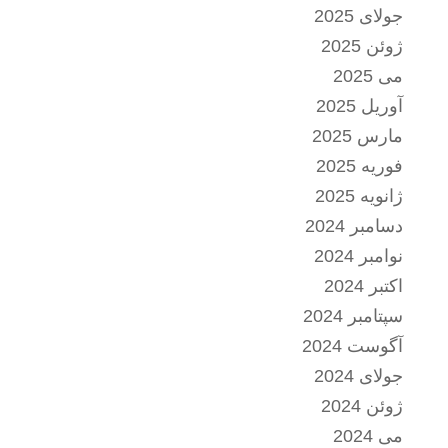
جولای 2025
ژوئن 2025
می 2025
آوریل 2025
مارس 2025
فوریه 2025
ژانویه 2025
دسامبر 2024
نوامبر 2024
اکتبر 2024
سپتامبر 2024
آگوست 2024
جولای 2024
ژوئن 2024
می 2024