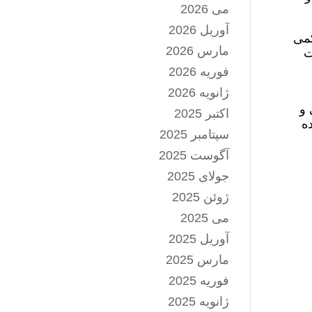
می 2026
آوریل 2026
کمی
مارس 2026
سبت
فوریه 2026
ژانویه 2026
 و
اکتبر 2025
ه
سپتامبر 2025
آگوست 2025
جولای 2025
ژوئن 2025
می 2025
آوریل 2025
مارس 2025
فوریه 2025
ژانویه 2025