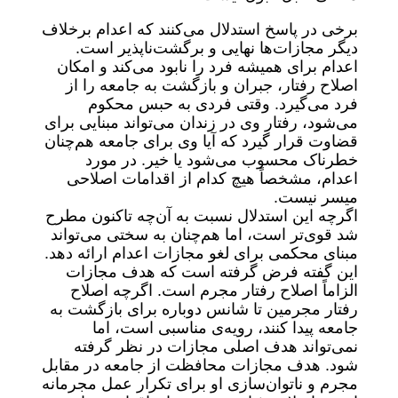
برخی در پاسخ استدلال می‌کنند که اعدام برخلاف
دیگر مجازات‌ها نهایی و برگشت‌ناپذیر است.
اعدام برای همیشه فرد را نابود می‌کند و امکان
اصلاح رفتار، جبران و بازگشت به جامعه را از
فرد می‌گیرد. وقتی فردی به حبس محکوم
می‌شود، رفتار وی در زندان می‌تواند مبنایی برای
قضاوت قرار گیرد که آیا وی برای جامعه هم‌چنان
خطرناک محسوب می‌شود یا خیر. در مورد
اعدام، مشخصاً هیچ کدام از اقدامات اصلاحی
میسر نیست.
اگرچه این استدلال نسبت به آن‌چه تاکنون مطرح
شد قوی‌تر است، اما هم‌چنان به سختی می‌تواند
مبنای محکمی برای لغو مجازات اعدام ارائه دهد.
این گفته فرض گرفته است که هدف مجازات
الزاماً اصلاح رفتار مجرم است. اگرچه اصلاح
رفتار مجرمین تا شانس دوباره برای بازگشت به
جامعه پیدا کنند، رویه‌ی مناسبی است، اما
نمی‌تواند هدف اصلی مجازات در نظر گرفته
شود. هدف مجازات محافظت از جامعه در مقابل
مجرم و ناتوان‌سازی او برای تکرار عمل مجرمانه