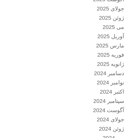
جولای 2025
ژوئن 2025
می 2025
آوریل 2025
مارس 2025
فوریه 2025
ژانویه 2025
دسامبر 2024
نوامبر 2024
اکتبر 2024
سپتامبر 2024
آگوست 2024
جولای 2024
ژوئن 2024