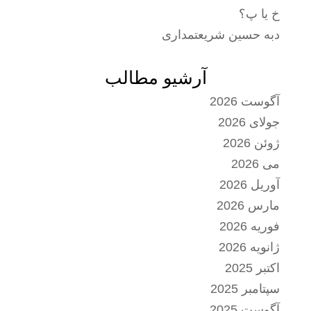
خ یا پ؟
دبه حسین شریعتمداری
آرشیو مطالب
آگوست 2026
جولای 2026
ژوئن 2026
می 2026
آوریل 2026
مارس 2026
فوریه 2026
ژانویه 2026
اکتبر 2025
سپتامبر 2025
آگوست 2025