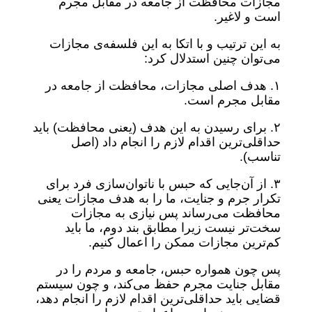
مجازات محافظت از جامعه در مقابل مجرم
است و لاغیر.
به این ترتیب و با اتکا به این فلسفه‌ی مجازات
می‌توان چنین استدلال کرد:
۱. هدف اصلی مجازات، محافظت از جامعه در
مقابل مجرم است.
۲. برای رسیدن به این هدف (یعنی محافظت) باید
حداقلی‌ترین اقدام لازم را انجام داد (اصل
تناسب).
۳. از آن‌جایی که حبس با ناتوان‌سازی فرد برای
تکرار جرم و جنایت، ما را به هدف مجازات یعنی
محافظت می‌رساند پس نیازی به مجازات
سخت‌تر نیست زیرا مطابق بند دوم، ما باید
کم‌ترین مجازات ممکن را اعمال کنیم.
پس چون همواره حبس، جامعه و مردم را در
مقابل جنایت مجرم حفظ می‌کند، و چون سیستم
قضایی باید حداقلی‌ترین اقدام لازم را انجام دهد،