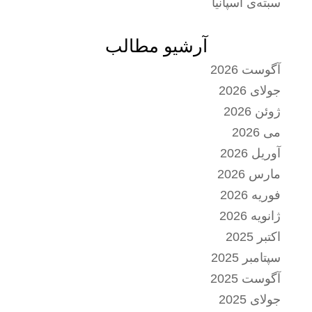
سبته‌ی اسپانیا
آرشیو مطالب
آگوست 2026
جولای 2026
ژوئن 2026
می 2026
آوریل 2026
مارس 2026
فوریه 2026
ژانویه 2026
اکتبر 2025
سپتامبر 2025
آگوست 2025
جولای 2025