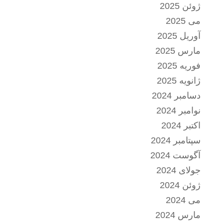
ژوئن 2025
می 2025
آوریل 2025
مارس 2025
فوریه 2025
ژانویه 2025
دسامبر 2024
نوامبر 2024
اکتبر 2024
سپتامبر 2024
آگوست 2024
جولای 2024
ژوئن 2024
می 2024
مارس 2024