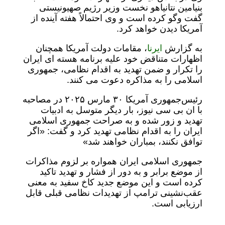
بنیامین نتانیاهو نخست وزیر رژیم صهیونیستی
گفت وگو کرده است و وی احتمالاً هفته آینده از
آمریکا دیدن خواهد کرد.
به گزارش
ایرنا
، مقامات دولت آمریکا همچنان
اظهارات متناقض خود علیه برنامه هسته ای ایران
را تکرار و ضمن تهدید به اقدام نظامی، جمهوری
اسلامی را به مذاکره دعوت می کنند.
رئیس‌جمهوری آمریکا ۳۰ مارس ۲۰۲۵ در مصاحبه
با ان بی سی نیوز، بار دیگر متوسل به ادبیات
تهدید و زور شده و به صراحت جمهوری اسلامی
ایران را به اقدام نظامی تهدید کرد و گفت: «اگر
توافق نکنند، بمباران خواهند ‌شد»
جمهوری اسلامی ایران همواره بر لزوم مذاکرات
از موضع برابر و به دور از فشار و تهدید تاکید
کرده است و این موضع جدید کاخ سفید به معنی
عقب‌نشینی ترامپ از تهدیدات نظامی قبلی قابل
ارزیابی است.