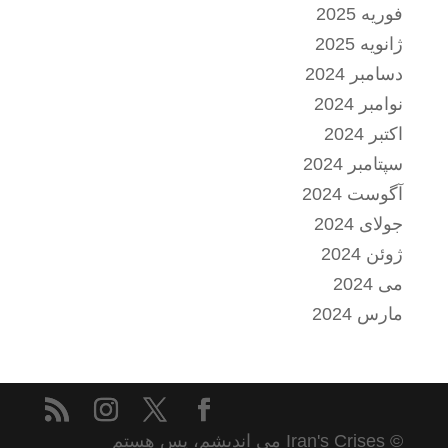
فوریه 2025
ژانویه 2025
دسامبر 2024
نوامبر 2024
اکتبر 2024
سپتامبر 2024
آگوست 2024
جولای 2024
ژوئن 2024
می 2024
مارس 2024
© Iran's Crises می اندیشم، پس هستم