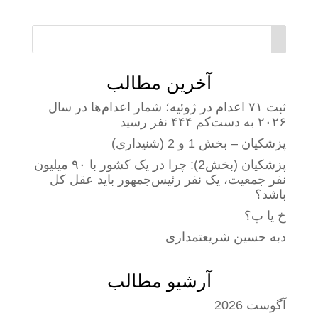
آخرین مطالب
ثبت ۷۱ اعدام در ژوئیه؛ شمار اعدام‌ها در سال
۲۰۲۶ به دست‌کم ۴۴۴ نفر رسید
پزشکیان – بخش 1 و 2 (شنیداری)
پزشکیان (بخش2): چرا در یک کشور با ۹۰ میلیون
نفر جمعیت، یک نفر رئیس‌جمهور باید عقل کل
باشد؟
خ یا پ؟
دبه حسین شریعتمداری
آرشیو مطالب
آگوست 2026