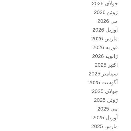
جولای 2026
ژوئن 2026
می 2026
آوریل 2026
مارس 2026
فوریه 2026
ژانویه 2026
اکتبر 2025
سپتامبر 2025
آگوست 2025
جولای 2025
ژوئن 2025
می 2025
آوریل 2025
مارس 2025