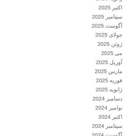
اکتبر 2025
سپتامبر 2025
آگوست 2025
جولای 2025
ژوئن 2025
می 2025
آوریل 2025
مارس 2025
فوریه 2025
ژانویه 2025
دسامبر 2024
نوامبر 2024
اکتبر 2024
سپتامبر 2024
آگوست 2024