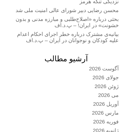
نزدیکی تنگه هرمز
محسن رضایی دبیر شورای عالی امنیت ملی شد
بحثی درباره «اصلاح‌طلبی و مبارزه مدنی و بدون
خشونت» در ایران! – پ.د.اف
بیانیه‌ی مشترک درباره خطر اجرای احکام اعدام
علیه کودکان و نوجوانان در ایران – پ.د.اف
آرشیو مطالب
آگوست 2026
جولای 2026
ژوئن 2026
می 2026
آوریل 2026
مارس 2026
فوریه 2026
ژانویه 2026