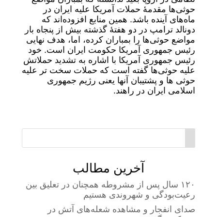
حوثی‌ها مقدمۀ حملات آمریکا علیه ایران در
ماه‌های آینده باشد. همین منابع افزوده‌اند که
دونالد ترامپ در دو هفتۀ گذشته بیش از پنجاه بار
مواضع حوثی‌ها را بمباران کرده، اما، هدف نهایی
رئیس جمهوری آمریکا حکومت ایران است. خود
رئیس جمهوری آمریکا با اشاره به تشدید حملاتش
علیه حوثی‌ها گفته است که حملات سخت تر علیه
حوثی ها و پشتیبان آنها یعنی رژیم جمهوری
اسلامی ایران در راهند.
آخرین مطالب
۱۲۰ سال پس از مشروطه همچنان در تعلیق بین
رعیت‌بودگی و شهروندی هستیم
صدای انفجار و مشاهده شعله‌های آتش در