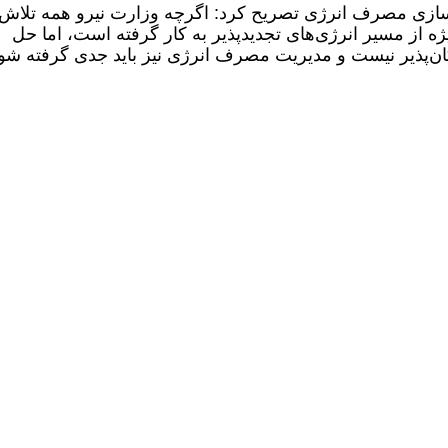
ینه‌سازی مصرف انرژی تصریح کرد: اگرچه وزارت نیرو همه تلاش
ژه از مسیر انرژی‌های تجدیدپذیر به کار گرفته است، اما حل
کان‌پذیر نیست و مدیریت مصرف انرژی نیز باید جدی گرفته شو