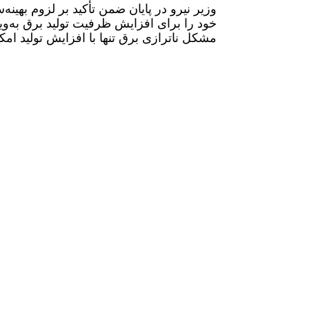
وزیر نیرو در پایان ضمن تأکید بر لزوم به
خود را برای افزایش ظرفیت تولید برق به‌وی
مشکل ناترازی برق تنها با افزایش تولید ام