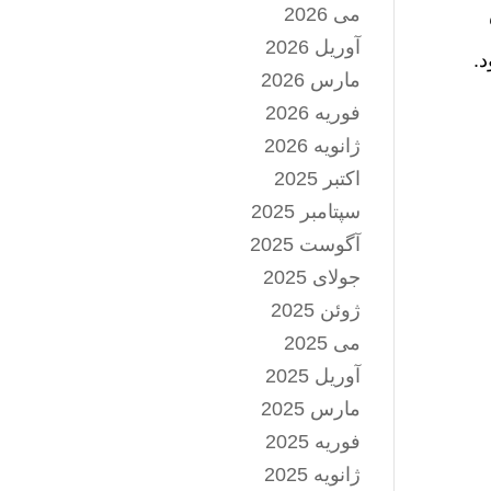
می 2026
آوریل 2026
د.
مارس 2026
فوریه 2026
ژانویه 2026
اکتبر 2025
سپتامبر 2025
آگوست 2025
جولای 2025
ژوئن 2025
می 2025
آوریل 2025
مارس 2025
فوریه 2025
ژانویه 2025