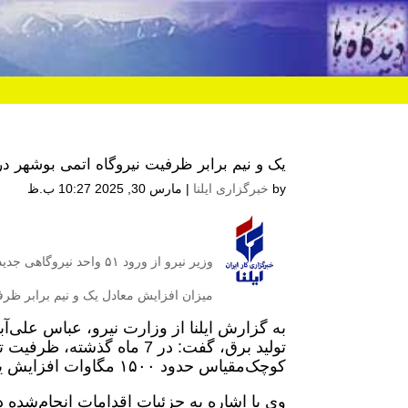
یک و نیم برابر ظرفیت نیروگاه اتمی بوشهر در ۷ ماه گذشته نیروگاه ساخته 
by
خبرگزاری ایلنا
|
مارس 30, 2025 10:27 ب.ظ
میزان افزایش معادل یک و نیم برابر ظر
به گزارش ایلنا از وزارت نیرو، عباس علی‌
تولید برق، گفت: در 7 ماه گ
کوچک‌مقیاس حدود ۱۵۰۰ مگاوات افزایش یافته است.
وی با اشاره به جزئیات اقدامات انجام‌شده 