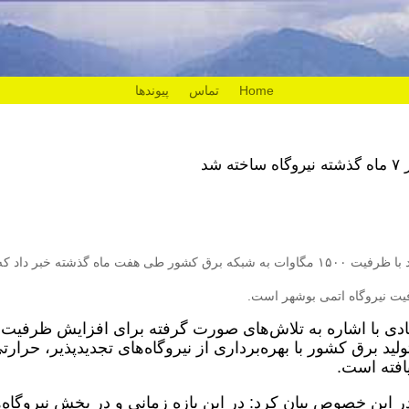
Home
تماس
پیوندها
شد
وزیر نیرو از ورود ۵۱ واحد نیروگاهی جدید با ظرفیت ۱۵۰۰ مگاوات به شبکه برق کشور طی هفت ماه گذشته خبر داد
فیت نیروگاه اتمی بوشهر است.
آبادی با اشاره به تلاش‌های صورت گرفته برای افزایش ظرفیت
ذشته، ظرفیت تولید برق کشور با بهره‌برداری از نیروگاه‌های تجدیدپذیر، حرار
در این خصوص بیان کرد: در این بازه زمانی و در بخش نیروگاه‌