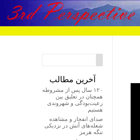
آخرین مطالب
۱۲۰ سال پس از مشروطه
همچنان در تعلیق بین
رعیت‌بودگی و شهروندی
هستیم
صدای انفجار و مشاهده
شعله‌های آتش در نزدیکی
تنگه هرمز