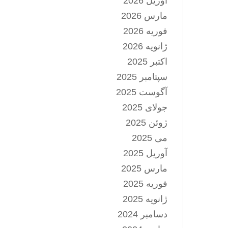
آوریل 2026
مارس 2026
فوریه 2026
ژانویه 2026
اکتبر 2025
سپتامبر 2025
آگوست 2025
جولای 2025
ژوئن 2025
می 2025
آوریل 2025
مارس 2025
فوریه 2025
ژانویه 2025
دسامبر 2024