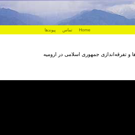
Home
تماس
پیوندها
ا و تفرقه‌اندازی جمهوری اسلامی در ارومیه