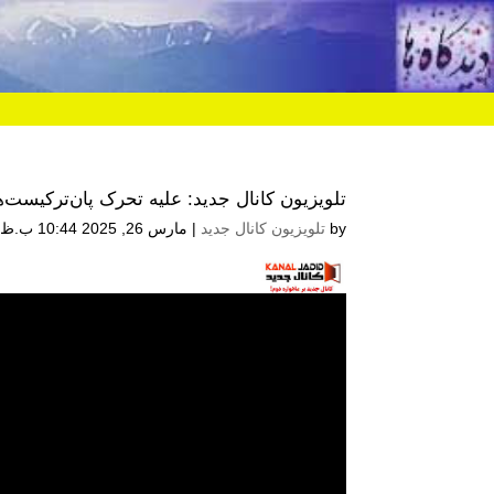
تلویزیون کانال جدید: علیه تحرک پان‌ترکیست‌ه
by
تلویزیون کانال جدید
|
مارس 26, 2025 10:44 ب.ظ