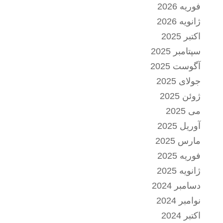
فوریه 2026
ژانویه 2026
اکتبر 2025
سپتامبر 2025
آگوست 2025
جولای 2025
ژوئن 2025
می 2025
آوریل 2025
مارس 2025
فوریه 2025
ژانویه 2025
دسامبر 2024
نوامبر 2024
اکتبر 2024