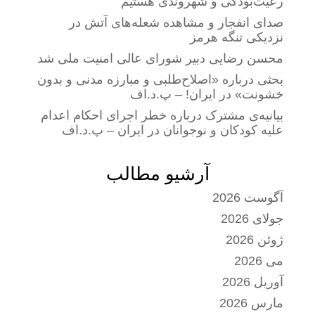
رعیت‌بودگی و شهروندی هستیم
صدای انفجار و مشاهده شعله‌های آتش در
نزدیکی تنگه هرمز
محسن رضایی دبیر شورای عالی امنیت ملی شد
بحثی درباره «اصلاح‌طلبی و مبارزه مدنی و بدون
خشونت» در ایران! – پ.د.اف
بیانیه‌ی مشترک درباره خطر اجرای احکام اعدام
علیه کودکان و نوجوانان در ایران – پ.د.اف
آرشیو مطالب
آگوست 2026
جولای 2026
ژوئن 2026
می 2026
آوریل 2026
مارس 2026