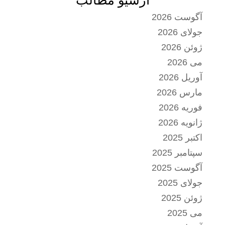
آرشیو مطالب
آگوست 2026
جولای 2026
ژوئن 2026
می 2026
آوریل 2026
مارس 2026
فوریه 2026
ژانویه 2026
اکتبر 2025
سپتامبر 2025
آگوست 2025
جولای 2025
ژوئن 2025
می 2025