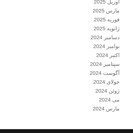
آوریل 2025
مارس 2025
فوریه 2025
ژانویه 2025
دسامبر 2024
نوامبر 2024
اکتبر 2024
سپتامبر 2024
آگوست 2024
جولای 2024
ژوئن 2024
می 2024
مارس 2024