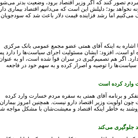
ردم تصور کنند که اگر وزیر اقتصاد برود، وضعیت بدتر می‌شو
نه نخواهد بود؛ دلیلش این است که می‌دانیم اقتصاد بیماری دار
 می‌کنیم اما رشد فزاینده قیمت دلار باعث شد که سودجویان 
ا اشاره به اینکه آقای همتی عضو مجمع عمومی بانک مرکزی
او است، افزود: ایشان مسئولیت اجرای سیاست‌ها را دارد پ
ندارد. اگر هم تصمیم‌گیری در سران قوا شده است، او به عنوان
یاست‌ها را توصیه و اصرار کرده و به سهم خود در فاجعه
 وارد کرده است
ه تفکر و برنامه آقای همتی به سفره مردم خسارت وارد کرده
 چون اولویت وزیر اقتصاد دارو نیست. همچنین امروز بیماران
روشند به خاطر اینکه اقتصاد و معیشت‌شان با مشکل مواجه ش
جلوگیری می‌کند