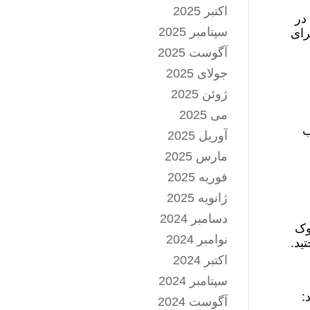
اکتبر 2025
در
سپتامبر 2025
رای
آگوست 2025
جولای 2025
ژوئن 2025
می 2025
ب
آوریل 2025
مارس 2025
فوریه 2025
ژانویه 2025
دسامبر 2024
وک
نوامبر 2024
ید.
اکتبر 2024
سپتامبر 2024
:
آگوست 2024