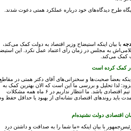
یگاه طرح دیدگاه‌های خود درباره عملکرد همتی دعوت شدند.
دجه
با بیان اینکه استیضاح وزیر اقتصاد به دولت کمک می‌کند،
علامی‌اش به مجلس در زمان رای اعتماد عمل نکرد. این استیض
 کمک می‌کند.
زار کمک کرده است
اینکه بعضاً صحبت‌ها و سخنرانی‌های آقای دکتر همتی در مقاطع
ود: لذا تحلیل و بررسی ما این است که الان بهترین کمک به
دولت می‌تواند یک اصلاح و تغییر و ترمیم در تیم اقتصادی باشد. ما انتظار نداریم در ۶ ماه همه مشکلات
ت باید روندهای اقتصادی نشانه‌ای از بهبود یا حداقل حفظ و
ان اقتصادی دولت نشنیده‌ام
یس‌جمهور با بیان اینکه «ما شما را به صداقت و داشتن درد