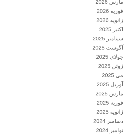
مارس 2026
فوریه 2026
ژانویه 2026
اکتبر 2025
سپتامبر 2025
آگوست 2025
جولای 2025
ژوئن 2025
می 2025
آوریل 2025
مارس 2025
فوریه 2025
ژانویه 2025
دسامبر 2024
نوامبر 2024