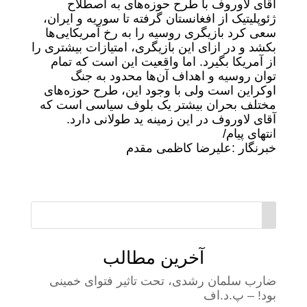
آقای لاوروف با طرح حوزه‌های به اصطلاح
ژئوپلیتیک از افغانستان گرفته تا سوریه و ایران،
سعی کرد بازیگری روسیه را به رخ آمریکایی‌ها
بکشد و در ازای این بازیگری، امتیازات بیشتری را
از آمریکا بگیرد. اما واقعیت این است که تمام
توان روسیه و اهداف آن‌ها محدود به جنگ
اوکراین است ولی با وجود این، طرح حوزه‌های
مختلف بحران بیشتر یک بلوف سیاسی است که
آقای لاوروف در این زمینه ید طولانی دارد.
انتهای پیام/
خبرنگار :علیرضا کاظمی مقدم
آخرین مطالب
ضارب سلمان رشدی، تحت تاثیر فتوای خمینی
بود! – پ.د.اف