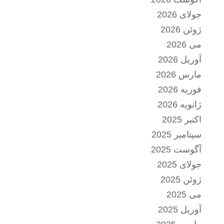
جولای 2026
ژوئن 2026
می 2026
آوریل 2026
مارس 2026
فوریه 2026
ژانویه 2026
اکتبر 2025
سپتامبر 2025
آگوست 2025
جولای 2025
ژوئن 2025
می 2025
آوریل 2025