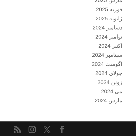
مارس 2025
فوریه 2025
ژانویه 2025
دسامبر 2024
نوامبر 2024
اکتبر 2024
سپتامبر 2024
آگوست 2024
جولای 2024
ژوئن 2024
می 2024
مارس 2024