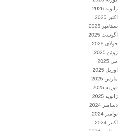
ژانویه 2026
اکتبر 2025
سپتامبر 2025
آگوست 2025
جولای 2025
ژوئن 2025
می 2025
آوریل 2025
مارس 2025
فوریه 2025
ژانویه 2025
دسامبر 2024
نوامبر 2024
اکتبر 2024