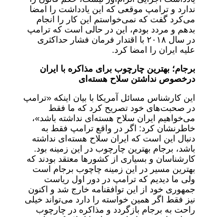
ندارد و ترامپ موقعی که این یادداشت را امضا
می‌کرد گفت که نمی‌خواستم این کار را انجام
بدهم و مردد بودم، این در حالی است که ترامپ
در سال ۲۰۱۸ با اقتدار فرمان فشار حداکثری
علیه ایران را امضا کرد.
برجام؛ بهترین چارچوب برای مذاکره با ایران
درخصوص نداشتن سلاح هسته‌ای
این کارشناس مسائل آمریکا با بیان اینکه «ترامپ
در صحبت‌های خود تصریح کرد که ما فقط
می‌خواهیم ایران سلاح هسته‌ای نداشته باشد»،
خاطرنشان کرد: اگر در واقع ترامپ فقط به
دنبال این است که ایران سلاح هسته‌ای نداشته
باشد، برجام بهترین چارچوب در این زمینه بود.
کارشناسان و بسیاری از کشورها معتقد بودند که
بهترین مسیر در این زمینه چاچوب برجام است
ولی ما دیدیم که ترامپ در دور اول ریاست
جمهوری خود از این توافقنامه خارج شد و اکنون
نیز فقط اگر همین خواسته را دارد می‌تواند خیلی
راحت به برجام بازگردد و مذاکره در چارچوب