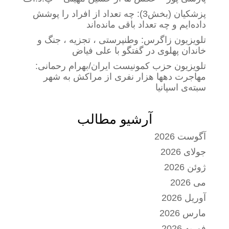
پزشکیان (بخش3): چه تعداد از افراد را پوشش
داده‌ایم و چه تعداد باقی مانده‌اند
تلویزیون زاگرس: وطنپرستی ، تجزیه ، جنگ و
خاندان پهلوی در گفتگو با علی فیاض
تلویزیون حزب کمونیست ایران/بهرام رحمانی:
مهاجرت دهها هزار نفری از مراکش به شهر
سبته‌ی اسپانیا
آرشیو مطالب
آگوست 2026
جولای 2026
ژوئن 2026
می 2026
آوریل 2026
مارس 2026
فوریه 2026