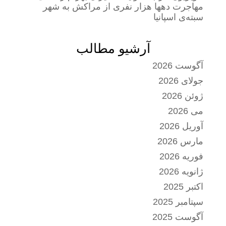
مهاجرت دهها هزار نفری از مراکش به شهر
سبته‌ی اسپانیا
آرشیو مطالب
آگوست 2026
جولای 2026
ژوئن 2026
می 2026
آوریل 2026
مارس 2026
فوریه 2026
ژانویه 2026
اکتبر 2025
سپتامبر 2025
آگوست 2025