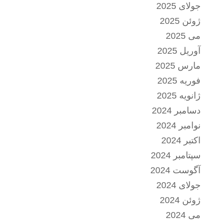
جولای 2025
ژوئن 2025
می 2025
آوریل 2025
مارس 2025
فوریه 2025
ژانویه 2025
دسامبر 2024
نوامبر 2024
اکتبر 2024
سپتامبر 2024
آگوست 2024
جولای 2024
ژوئن 2024
می 2024