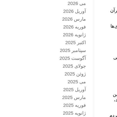
می 2026
رآن
آوریل 2026
مارس 2026
‌ها
فوریه 2026
ژانویه 2026
اکتبر 2025
سپتامبر 2025
ی
آگوست 2025
جولای 2025
ژوئن 2025
می 2025
آوریل 2025
این
مارس 2025
،
فوریه 2025
ژانویه 2025
ود مردم