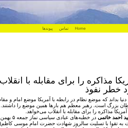
Home
تماس
پیوندها
یکا مذاکره را برای مقابله با انقلاب
د خطر نفوذ
نیا بداند که موضع نظام در رابطه با آمریکا موضع امام و مقام
ان بزرگ است. رهبر معظم هم بارها همین موضع را داشتند.
یکا مذاکره را برای مقابله با انقلاب می‌خواهد.
د احمد خاتمی
در خطبه‌های عبادی سیاسی نما
عوت به تقوا با تسلیت سالروز شهادت حضرت امام موسی کاظم(