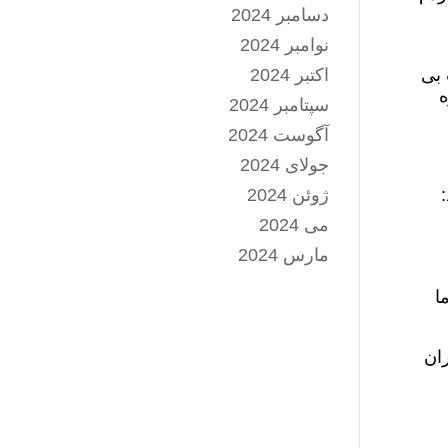
دسامبر 2024
نوامبر 2024
 بی
اکتبر 2024
ه
سپتامبر 2024
آگوست 2024
جولای 2024
ژوئن 2024
می 2024
مارس 2024
ا
ران