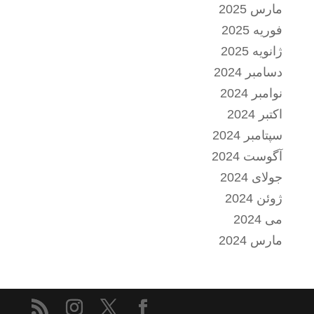
مارس 2025
فوریه 2025
ژانویه 2025
دسامبر 2024
نوامبر 2024
اکتبر 2024
سپتامبر 2024
آگوست 2024
جولای 2024
ژوئن 2024
می 2024
مارس 2024