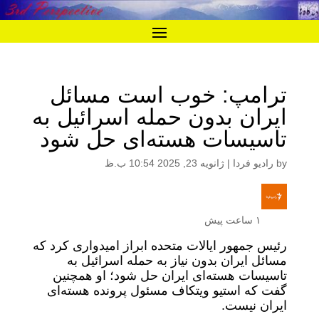
ترامپ: خوب است مسائل
ایران بدون حمله اسرائیل به
تاسیسات هسته‌ای حل شود
by
رادیو فردا
|
ژانویه 23, 2025 10:54 ب.ظ
۱ ساعت پیش
رئیس جمهور ایالات متحده ابراز امیدواری کرد که
مسائل ایران بدون نیاز به حمله اسرائیل به
تاسیسات هسته‌ای ایران حل شود؛ او همچنین
گفت که استیو ویتکاف مسئول پرونده هسته‌ای
ایران نیست.