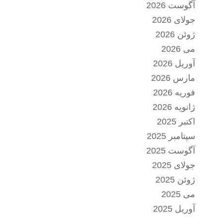
آگوست 2026
جولای 2026
ژوئن 2026
می 2026
آوریل 2026
مارس 2026
فوریه 2026
ژانویه 2026
اکتبر 2025
سپتامبر 2025
آگوست 2025
جولای 2025
ژوئن 2025
می 2025
آوریل 2025