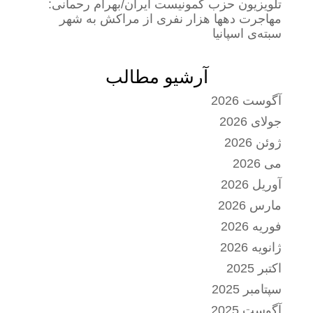
تلویزیون حزب کمونیست ایران/بهرام رحمانی:
مهاجرت دهها هزار نفری از مراکش به شهر
سبته‌ی اسپانیا
آرشیو مطالب
آگوست 2026
جولای 2026
ژوئن 2026
می 2026
آوریل 2026
مارس 2026
فوریه 2026
ژانویه 2026
اکتبر 2025
سپتامبر 2025
آگوست 2025