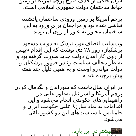
ایران حاکی از حذف طرح پرچم آمریکا از زمین
حیاط ساختمان دولت جمهوری اسلامی است.
پرچم آمریکا بر زمین ورودی ساختمان یادشده
نقاشی شده بود و مراجعان برای ورود به این
ساختمان مجبور به عبور از روی آن بودند.
وب‌سایت انصاف‌نیوز، نزدیک به دولت مسعود
پزشکیان، روز ۲۸ دی نوشت که این اقدام «پیش
از روی کار آمدن دولت جدید صورت گرفته بود و
به‌نظر مخالف سیاست رئیس‌جمهور پزشکیان و
دولت میانه‌رو اوست و به همین دلیل چند هفته
پیش برچیده شد.»
در ایران سال‌هاست که سوزاندن و لگدمال کردن
پرچم آمریکا و اسرائیل به‌طور علنی در
راهپیمایی‌های حکومتی انجام می‌شود و این
اقدامات به نماد مبارزۀ علنی حکومت ایران و
حامیانش با سیاست‌های این دو کشور تلقی
می‌شود.
بیشتر در این باره: