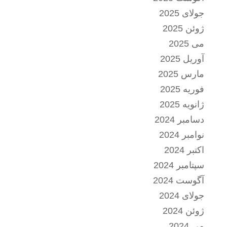
جولای 2025
ژوئن 2025
می 2025
آوریل 2025
مارس 2025
فوریه 2025
ژانویه 2025
دسامبر 2024
نوامبر 2024
اکتبر 2024
سپتامبر 2024
آگوست 2024
جولای 2024
ژوئن 2024
می 2024