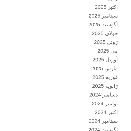
اکتبر 2025
سپتامبر 2025
آگوست 2025
جولای 2025
ژوئن 2025
می 2025
آوریل 2025
مارس 2025
فوریه 2025
ژانویه 2025
دسامبر 2024
نوامبر 2024
اکتبر 2024
سپتامبر 2024
آگوست 2024