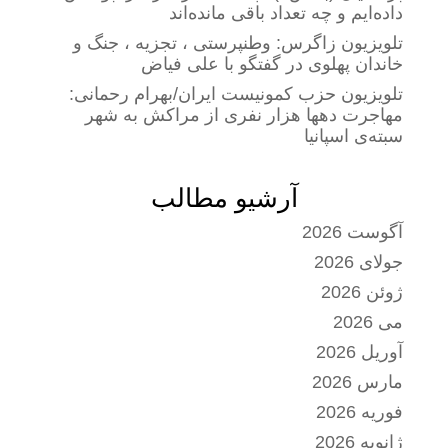
داده‌ایم و چه تعداد باقی مانده‌اند
تلویزیون زاگرس: وطنپرستی ، تجزیه ، جنگ و
خاندان پهلوی در گفتگو با علی فیاض
تلویزیون حزب کمونیست ایران/بهرام رحمانی:
مهاجرت دهها هزار نفری از مراکش به شهر
سبته‌ی اسپانیا
آرشیو مطالب
آگوست 2026
جولای 2026
ژوئن 2026
می 2026
آوریل 2026
مارس 2026
فوریه 2026
ژانویه 2026