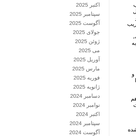
ب
اکتبر 2025
ل
سپتامبر 2025
آگوست 2025
ریب
جولای 2025
،
ژوئن 2025
ه
می 2025
آوریل 2025
مارس 2025
و
فوریه 2025
ژانویه 2025
دسامبر 2024
هم
ت
نوامبر 2024
اکتبر 2024
سپتامبر 2024
شده
آگوست 2024