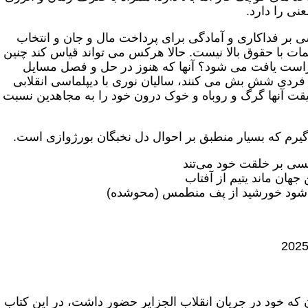
نی را دارد.
 بر فداکاری و آمادگی برای پرداخت مال و جان و انتخاب
مات با حقوق بالا نیست. حالا هرکس می تواند قیاس کند چنین
راست یافت می شود؟ آنها که هنوز در حل و فصل مسایل
 فردی شش بش می کنند، سالیان نوری با دیپلماسی انقلابی
قیقت آنها گرگ و روباه و خوک درون خود را به مجاهدین نسبت
 گیرم که بسیار منطبق بر احوال دل نخبگان بورژوازی است.
 بر خلقت خود می‌تند
ن ماند یتیم از آفتاب
 خورشید از پف منطمس (محوشده)
که خود در جریان انقلاب الجزایر حضور داشت، در این کتاب ب