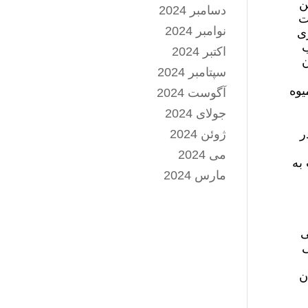
ن
دسامبر 2024
ت
نوامبر 2024
زی
ب
اکتبر 2024
ن
سپتامبر 2024
یوه
آگوست 2024
جولای 2024
ر
ژوئن 2024
می 2024
 به
مارس 2024
ی
ی
ن