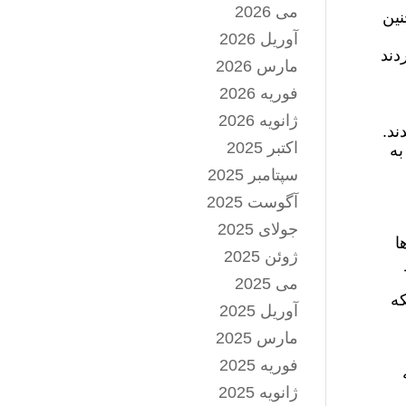
می 2026
نین
آوریل 2026
دند
مارس 2026
فوریه 2026
ژانویه 2026
ند.
اکتبر 2025
به
سپتامبر 2025
آگوست 2025
جولای 2025
ا
ژوئن 2025
می 2025
که
آوریل 2025
مارس 2025
فوریه 2025
ژانویه 2025