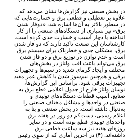
در بخش صنعتی نیز گزارش‌ها نشان می‌دهد که
علاوه بر تعطیلی و قطعی برق و خسارت‌هایی که
در سطور بالاتر به آن‌ها اشاره شد، «دوفاز شدن
برق» نیز بسیاری از دستگاه‌های صنعتی را از کار
انداخته یا دچار آسیب و خسارت جدی کرده است.
کارشناسان این صنعت تاکید دارند که دو فاز شدن
برق، مشکلی جدی و خطرناک برای سیستم برق
است و عدم توازن در توزیع برق و دو فاز شدن
برق می‌تواند باعث افت ولتاژ در بخش‌های
مختلف و ایجاد گرمای شدید در سیم‌ها و تجهیزات
برقی و هم‌چنین نیم‌سوز شدن یا کاهش عمر مفید
تجهیزات برقی شود. براساس این گزارش‌ها،
نوسان ولتاژ خارج از جدول اعلامی قطع برق به
صنایع، آسیب قطعات دستگاه‌های تولیدی و
صنعتی در واحدها و مشاغل مختلف صنعتی را
به‌دنبال داشته است. در بخش صنعتی و بنا به
اعلام رسمی، دست‌کم دو روز در هفته برق
واحدهای تولیدی قطع بوده است و در سایر
روزهای هفته نیز سه ساعت قطعی برق
داشته‌اند. (۴) در آخرین آماری که از سوی رئیس