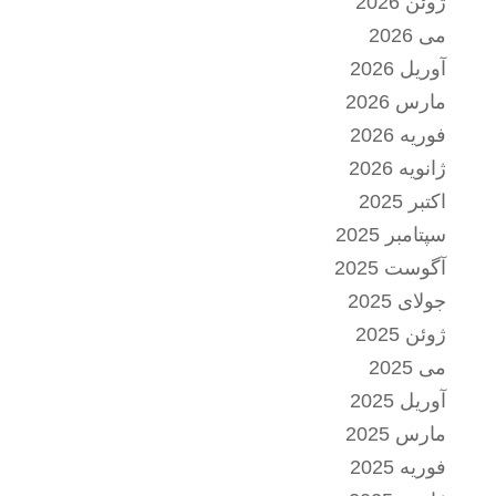
ژوئن 2026
می 2026
آوریل 2026
مارس 2026
فوریه 2026
ژانویه 2026
اکتبر 2025
سپتامبر 2025
آگوست 2025
جولای 2025
ژوئن 2025
می 2025
آوریل 2025
مارس 2025
فوریه 2025