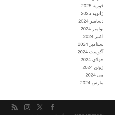
فوریه 2025
ژانویه 2025
دسامبر 2024
نوامبر 2024
اکتبر 2024
سپتامبر 2024
آگوست 2024
جولای 2024
ژوئن 2024
می 2024
مارس 2024