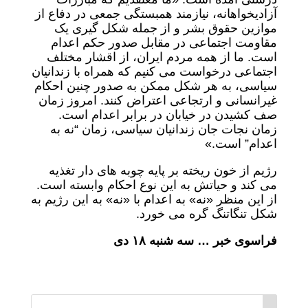
آزادیخواهانه، نیازمند همبستگی جمعی در دفاع از
موازین حقوق بشر و از جمله شکل ‌گیری یک
مقاومت اجتماعی در مقابل صدور حکم اعدام
است. ما از همه مردم ایران، از اقشار مختلف
اجتماعی درخواست می ‌کنیم که همراه با زندانیان
سیاسی، به هر شکل ممکن به صدور چنین احکام
غیرانسانی و ارتجاعی اعتراض کنند. امروز زمان
صف کشیدن در خیابان در برابر اعدام است.
زمان نجات جان زندانیان سیاسی، زمان “نه به
اعدام” است.»
رژیم از خون ریخته بر پایه چوبه های دار تغذیه
می کند و حیاتش به این نوع احکام وابسته است.
از این منظر «نه» به اعدام با «نه» به این رژیم به
شکل تنگاتنگ گره می خورد.
فراسوی خبر … سه شنبه ۱۸ دی