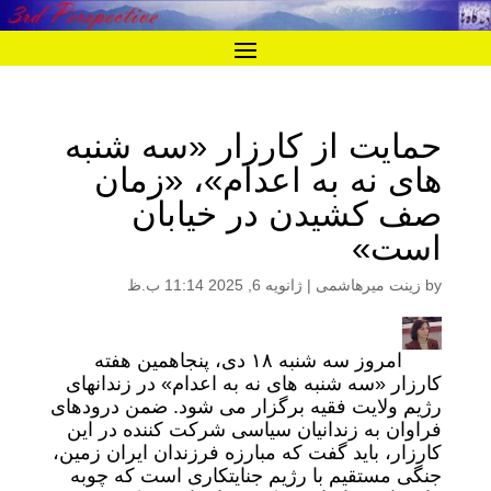
حمایت از کارزار «سه شنبه
های نه به اعدام»، «زمان
صف کشیدن در خیابان
است»
by
زینت میرهاشمی
|
ژانویه 6, 2025 11:14 ب.ظ
امروز سه شنبه ۱۸ دی، پنجاهمین هفته
کارزار «سه شنبه های نه به اعدام» در زندانهای
رژیم ولایت فقیه برگزار می شود. ضمن درودهای
فراوان به زندانیان سیاسی شرکت کننده در این
کارزار، باید گفت که مبارزه فرزندان ایران زمین،
جنگی مستقیم با رژیم جنایتکاری است که چوبه