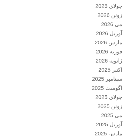
جولای 2026
ژوئن 2026
می 2026
آوریل 2026
مارس 2026
فوریه 2026
ژانویه 2026
اکتبر 2025
سپتامبر 2025
آگوست 2025
جولای 2025
ژوئن 2025
می 2025
آوریل 2025
مارس 2025