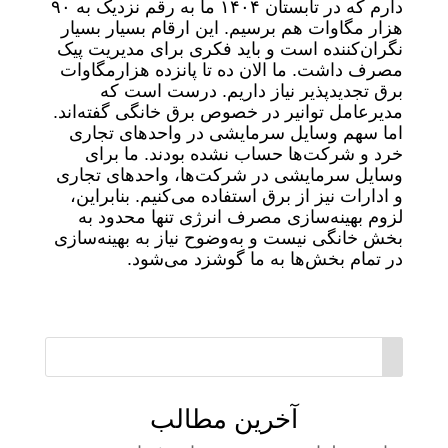
دارم که در تابستان ۱۴۰۴ ما به رقم نزدیک به ۹۰
هزار مگاوات هم برسیم. این ارقام بسیار بسیار
نگران‌کننده است و باید فکری برای مدیریت پیک
مصرف داشت. ما الان ده تا پانزده هزارمگاوات
برق تجدیدپذیر نیاز داریم. درست است که
مدیرعامل توانیر در خصوص برق خانگی گفته‌اند.
اما سهم وسایل سرمایشی در واحدهای تجاری
خرد و شرکت‌ها حساب نشده بودند. ما برای
وسایل سرمایشی در شرکت‌ها، واحدهای تجاری
و ادارات نیز از برق استفاده می‌کنیم. بنابراین،
لزوم بهینه‌سازی مصرف انرژی تنها محدود به
بخش خانگی نیست و به‌وضوح نیاز به بهینه‌سازی
در تمام بخش‌ها به ما گوشزد می‌شود.
آخرین مطالب