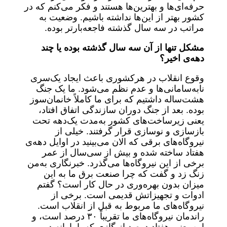
حرفه‌ای‌ها و بهترین‌ها هستند و فکر می‌کنم که در
کشور بهتر از این‌ها نداشته باشیم. وضعیت به
مراتب در سه سال گذشته فاجعه‌بارتر بوده.
مشکل تنها از آن سه سال گذشته بوده یا چند
دهه‌ی اخیر؟
وقوع انقلاب در هرکشوری باعث ایجاد یک‌سری
نابه‌سامانی‌ها و عدم نظم می‌شود. ما یک جنگ
هشت‌ساله داشتیم که برای ما کاملاً خانمان‌سوز
بوده. بعد از جنگ دوران سازندگی اتفاق افتاد،
یعنی زیرساخت‌های کشور به‌مدت یک‌دهه تحت
بازسازی و نوسازی قرار گرفتند. خیلی از
نیروگاه‌های برقی که الان می‌بینید در اوایل دهه‌ی
هفتاد ساخته شده و بیش از سی‌سال از عمر
برخی از این نیروگاه‌ها می‌گذرد. خبرنگاری به‌من
زنگ زد و گفت که چرا صنعت برق ما به این
میزان بدون بهره‌وری در حال کار است؟ گفتم
ادوات و تجهیزاتش قدیمی است. برخی از
نیروگاه‌های ما مربوط به قبل از انقلاب است.
راندمان نیروگاه‌های ما تقریباً ۳۰ درصد است، و