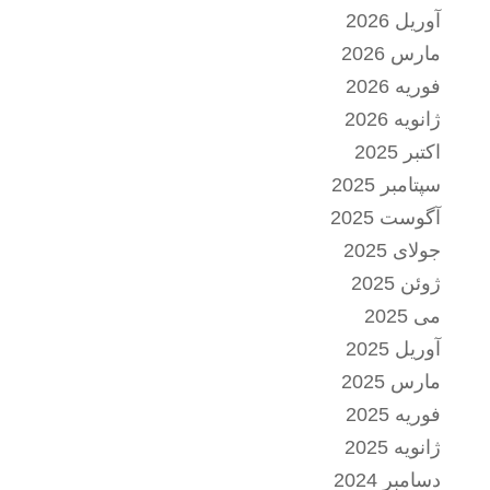
آوریل 2026
مارس 2026
فوریه 2026
ژانویه 2026
اکتبر 2025
سپتامبر 2025
آگوست 2025
جولای 2025
ژوئن 2025
می 2025
آوریل 2025
مارس 2025
فوریه 2025
ژانویه 2025
دسامبر 2024