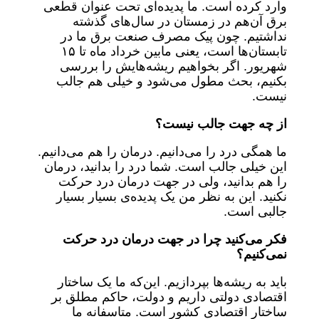
وارد کرده است. ما پدیده‌ای تحت عنوان قطعی
برق آن‌هم در زمستان در سال‌های گذشته
نداشتیم. چون پیک مصرف صنعت برق ما در
تابستان‌ها است، یعنی مابین خرداد ماه تا ۱۵
شهریور. اگر بخواهیم ریشه‌هایش را بررسی
بکنیم، بحث مطول می‌شود و خیلی هم جالب
نیست.
از چه جهت جالب نیست؟
ما همگی درد را می‌دانیم. درمان را هم می‌دانیم.
این خیلی جالب است. شما درد را بدانید، درمان
را هم بدانید، ولی در جهت درمان درد حرکت
نکنید. این به نظر من یک پدیده‌ی بسیار بسیار
جالبی است.
فکر می‌کنید چرا در جهت درمان درد حرکت
نمی‌کنیم؟
باید به ریشه‌ها بپردازیم. این‌که ما یک ساختار
اقتصادی دولتی داریم و دولت، حاکم مطلق بر
ساختار اقتصادی کشور است. متاسفانه ما