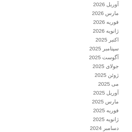
آوریل 2026
مارس 2026
فوریه 2026
ژانویه 2026
اکتبر 2025
سپتامبر 2025
آگوست 2025
جولای 2025
ژوئن 2025
می 2025
آوریل 2025
مارس 2025
فوریه 2025
ژانویه 2025
دسامبر 2024