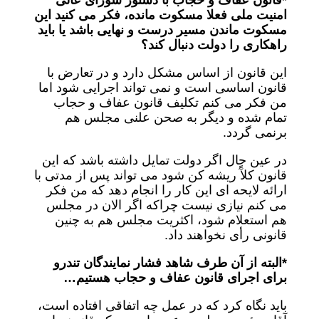
*قانون عفاف و حجاب با دستور شورای عالی
امنیت ملی فعلا مسکوت مانده، فکر می کنید این
مسکوت ماندن مسیر درست و نهایی باشد یا باید
راهکاری را دولت دنبال کند؟
این قانون از اساس مشکل دارد و در تعارض با
قانون اساسی است و نمی تواند اجرایی شود اما
من فکر می کنم تکلیف قانون عفاف و حجاب
تمام شده و دیگر به صحن علنی مجلس هم
برنمی گردد.
در عین حال اگر دولت تمایل داشته باشد که این
قانون کلآً ریشه کن شود می تواند پس از مدتی با
ارائه لایحه ای این کار را انجام دهد که من فکر
می کنم نیازی نیست چراکه اگر الان در مجلس
هم استعلام شود، اکثریت مجلس هم به چنین
قانونی رأی نخواهند داد.
*البته از آن طرف شاهد فشار نمایندگان تندرو
برای اجرای قانون عفاف و حجاب هستیم…
باید نگاه کرد که در عمل چه اتفاقی افتاده است،