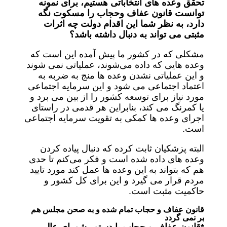
تحقق وعده های انتخاباتی هستیم، برای نمونه
توانست قانون عفاف وحجاب را مسکوت نگه
دارد، به نظر شما این اقدام دولت چه اثرات
مثبتی می تواند به دنبال داشته باشد؟
مشکلی که در کشور ما پیش آمده این است که
وعده هایی که داده می‌شوند، عملیاتی نمی شوند
و این عملیاتی نشدن وعده ها منج به ضربه به
اعتماد اجتماعی می شود و این سرمایه اجتماعی
مورد نیاز برای توسعه کشور را از بین می برد و
یا کمرنگ می کند، بنابراین هر قدمی در راستای
اجرای وعده ها کمکی به تقویت سرمایه اجتماعی
است.
البته پزشکیان ثابت کرده که دنبال پیاده کردن
وعده های داده شده است و فکر می‌کنم تا حدی
هم که بتواند به این وعده ها عمل کند مورد تایید
مردم قرار می گیرد و این برای کل کشور و
حاکمیت مثبت است.
قانون عفاف و حجاب تمام شده و به صحن مجلس هم
بر نمی گردد