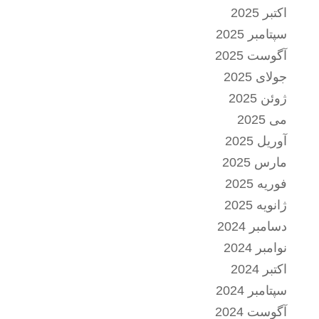
اکتبر 2025
سپتامبر 2025
آگوست 2025
جولای 2025
ژوئن 2025
می 2025
آوریل 2025
مارس 2025
فوریه 2025
ژانویه 2025
دسامبر 2024
نوامبر 2024
اکتبر 2024
سپتامبر 2024
آگوست 2024