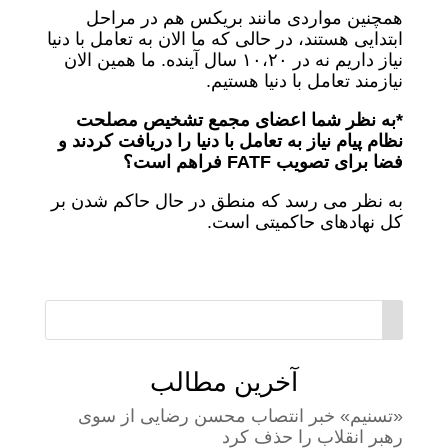
همچنین مواردی مانند بریکس هم در مراحل
ابتدایی هستند، در حالی که ما الان به تعامل با دنیا
نیاز داریم نه در ۱۰،۲۰ سال آینده. ما همین الان
نیازمند تعامل با دنیا هستیم.
*به نظر شما اعضای مجمع تشخیص مصلحت
نظام پیام نیاز به تعامل با دنیا را دریافت کردند و
فضا برای تصویب FATF فراهم است؟
به نظر می رسد که منطق در حال حاکم شدن بر
کل نهادهای حاکمیتی است.
آخرین مطالب
«تسنیم» خبر انتصاب محسن رضایی از سوی
رهبر انقلاب را حذف کرد