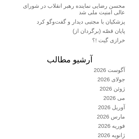
محسن رضایی نماینده رهبر انقلاب در شورای
عالی امنیت ملی شد
پزشکیان با مجتبی دیدار و گفت‌وگو کرد
پایان قصّه (برگردان از)
خرازی گیت !؟
آرشیو مطالب
آگوست 2026
جولای 2026
ژوئن 2026
می 2026
آوریل 2026
مارس 2026
فوریه 2026
ژانویه 2026