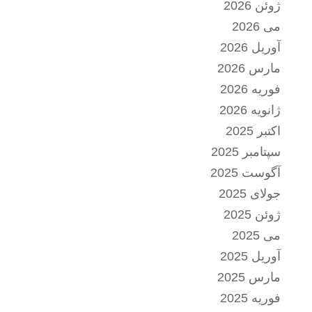
ژوئن 2026
می 2026
آوریل 2026
مارس 2026
فوریه 2026
ژانویه 2026
اکتبر 2025
سپتامبر 2025
آگوست 2025
جولای 2025
ژوئن 2025
می 2025
آوریل 2025
مارس 2025
فوریه 2025