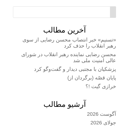
آخرین مطالب
«تسنیم» خبر انتصاب محسن رضایی از سوی
رهبر انقلاب را حذف کرد
محسن رضایی نماینده رهبر انقلاب در شورای
عالی امنیت ملی شد
پزشکیان با مجتبی دیدار و گفت‌وگو کرد
پایان قصّه (برگردان از)
خرازی گیت !؟
آرشیو مطالب
آگوست 2026
جولای 2026