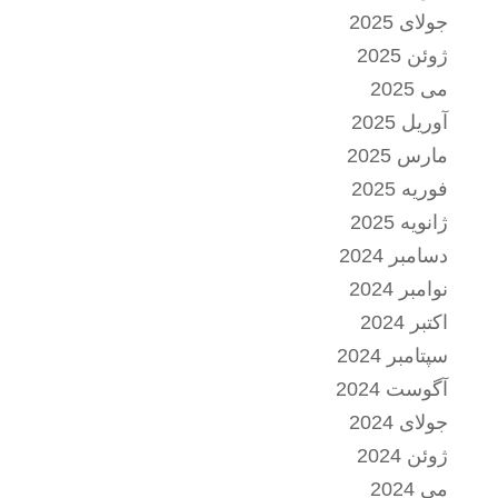
جولای 2025
ژوئن 2025
می 2025
آوریل 2025
مارس 2025
فوریه 2025
ژانویه 2025
دسامبر 2024
نوامبر 2024
اکتبر 2024
سپتامبر 2024
آگوست 2024
جولای 2024
ژوئن 2024
می 2024