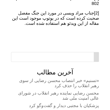
802
[2]جناب مراد ویسی در مورد این جنگ مفصل
صحبت کرده است که در یوتوپ موجود است این
مقاله از این ویدئو هم استفاده شده است.
آخرین مطالب
«تسنیم» خبر انتصاب محسن رضایی از سوی
رهبر انقلاب را حذف کرد
محسن رضایی نماینده رهبر انقلاب در شورای
عالی امنیت ملی شد
پزشکیان با مجتبی دیدار و گفت‌وگو کرد