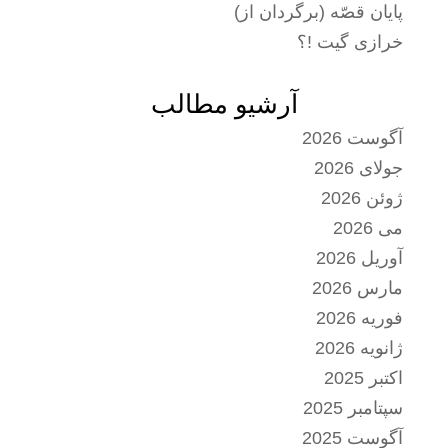
پایان قصّه (برگردان از)
خرازی گیت !؟
آرشیو مطالب
آگوست 2026
جولای 2026
ژوئن 2026
می 2026
آوریل 2026
مارس 2026
فوریه 2026
ژانویه 2026
اکتبر 2025
سپتامبر 2025
آگوست 2025