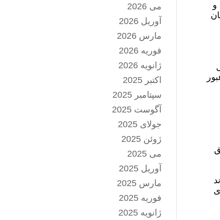
و
می 2026
ان
آوریل 2026
مارس 2026
فوریه 2026
ژانویه 2026
ل
عبور
اکتبر 2025
سپتامبر 2025
آگوست 2025
جولای 2025
ژوئن 2025
ق
می 2025
آوریل 2025
د
مارس 2025
ی
فوریه 2025
ژانویه 2025