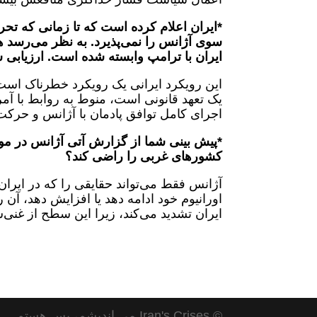
*ایران اعلام کرده است که تا زمانی که تحر
ایران با ترامپ وابسته شده است. ارزیابی
این رویکرد ایرانی یک رویکرد خطرناک است. 
یک تعهد قانونی است، منوط به روابط با آمریکا
اجرای کامل توافق پادمان با آژانس و حرک
*پیش بینی شما از گزارش آتی آژانس در مور
کشور‌های غربی را راضی کند؟
اورانیوم خود ادامه دهد یا افزایش دهد، آن 
ایران تشدید می‌کند، زیرا این سطح از غنی
© Iran's Crises می اندیشم، پس هستم