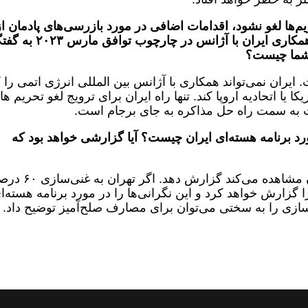
یم‌ها لغو نشود، اقدامات اضافی در مورد بازرسی‌های پادمان از
سوی آژانس را نمی‌پذیرد. به نظر می‌رسد همکاری ایران با آژانس د
 شما چیست؟
ایران نمی‌تواند همکاری با آژانس بین المللی انرژی اتمی را 
 یا اتحادیه اروپا کند. تنها راه ایران برای ترویج لغو تحریم ها،
ت به سمت راه حل مذاکره به جای برجام است.
د برنامه هسته‌ای ایران چیست؟ آیا گزارشی خواهد بود که
آژانس فقط می‌تواند حقایقی را که در ایران مشاهده می‌کند
را گزارش خواهد کرد و این نگرانی‌ها را در مورد برنامه هسته‌ا
‌سازی را به سختی می‌توان برای مصارف صلح‌آمیز توضیح داد.