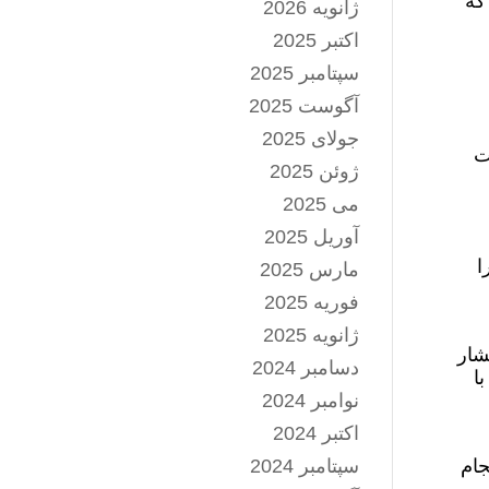
که
ژانویه 2026
اکتبر 2025
سپتامبر 2025
آگوست 2025
جولای 2025
ت
ژوئن 2025
می 2025
آوریل 2025
ا
مارس 2025
فوریه 2025
ژانویه 2025
شار
دسامبر 2024
ا
نوامبر 2024
اکتبر 2024
جام
سپتامبر 2024