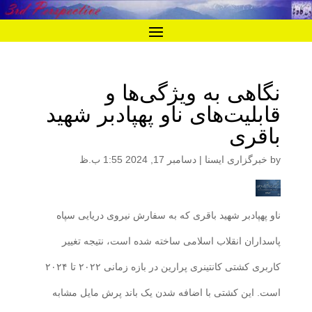
نگاهی به ویژگی‌ها و
قابلیت‌های ناو پهپادبر شهید
باقری
by
خبرگزاری ایسنا
|
دسامبر 17, 2024 1:55 ب.ظ
ناو پهپادبر شهید باقری که به سفارش نیروی دریایی سپاه
پاسداران انقلاب اسلامی ساخته شده است، نتیجه تغییر
کاربری کشتی کانتینری پرارین در بازه زمانی ۲۰۲۲ تا ۲۰۲۴
است. این کشتی با اضافه شدن یک باند پرش مایل مشابه