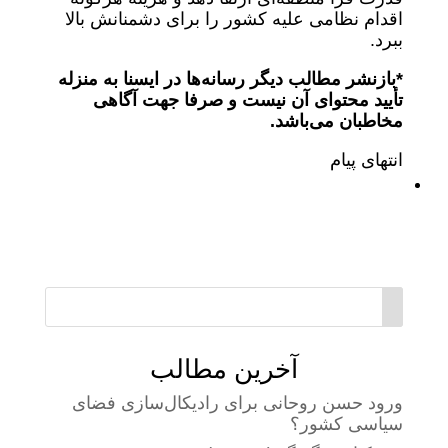
اقدام نظامی علیه کشور را برای دشمنانش بالا
ببرد.
*بازنشر مطالب دیگر رسانه‌ها در ایسنا به منزله
تأیید محتوای آن نیست و صرفا جهت آگاهی
مخاطبان می‌باشد.
انتهای پیام
آخرین مطالب
ورود حسن روحانی برای رادیکال‌سازی فضای
سیاسی کشور؟