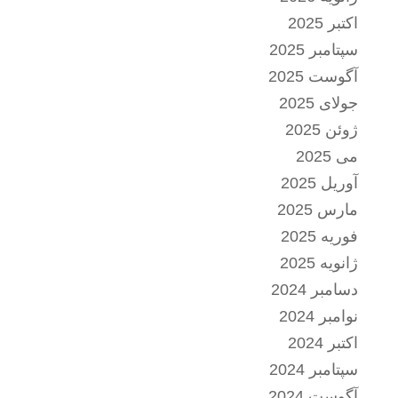
اکتبر 2025
سپتامبر 2025
آگوست 2025
جولای 2025
ژوئن 2025
می 2025
آوریل 2025
مارس 2025
فوریه 2025
ژانویه 2025
دسامبر 2024
نوامبر 2024
اکتبر 2024
سپتامبر 2024
آگوست 2024