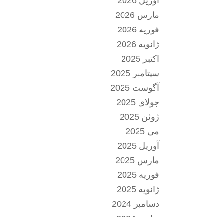
آوریل 2026
مارس 2026
فوریه 2026
ژانویه 2026
اکتبر 2025
سپتامبر 2025
آگوست 2025
جولای 2025
ژوئن 2025
می 2025
آوریل 2025
مارس 2025
فوریه 2025
ژانویه 2025
دسامبر 2024