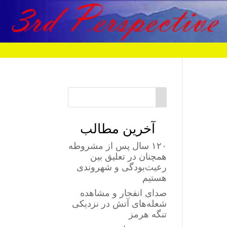
آخرین مطالب
۱۲۰ سال پس از مشروطه
همچنان در تعلیق بین
رعیت‌بودگی و شهروندی
هستیم
صدای انفجار و مشاهده
شعله‌های آتش در نزدیکی
تنگه هرمز